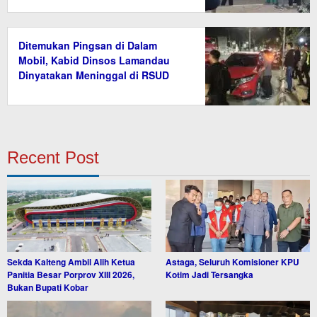
Ditemukan Pingsan di Dalam
Mobil, Kabid Dinsos Lamandau
Dinyatakan Meninggal di RSUD
Recent Post
Sekda Kalteng Ambil Alih Ketua
Astaga, Seluruh Komisioner KPU
Panitia Besar Porprov XIII 2026,
Kotim Jadi Tersangka
Bukan Bupati Kobar