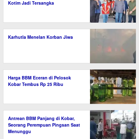
Kotim Jadi Tersangka
Karhutla Menelan Korban Jiwa
Harga BBM Eceran di Pelosok
Kobar Tembus Rp 25 Ribu
Antrean BBM Panjang di Kobar,
Seorang Perempuan Pingsan Saat
Menunggu