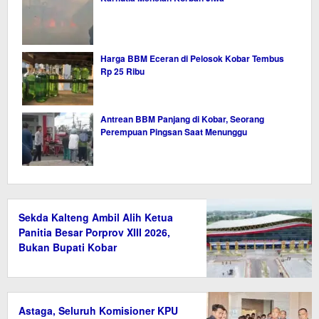
Harga BBM Eceran di Pelosok Kobar Tembus
Rp 25 Ribu
Antrean BBM Panjang di Kobar, Seorang
Perempuan Pingsan Saat Menunggu
Sekda Kalteng Ambil Alih Ketua
Panitia Besar Porprov XIII 2026,
Bukan Bupati Kobar
Astaga, Seluruh Komisioner KPU