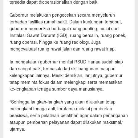
tersedia dapat dioperasionalkan dengan baik.
Gubernur melakukan pengecekan secara menyeluruh
terhadap fasilitas rumah sakit. Dalam kunjungan tersebut,
gubernur memeriksa berbagai ruang penting, mulai dari
Instalasi Gawat Darurat (IGD), ruang bersalin, ruang ponek,
ruang operasi, hingga ke ruang radiologi. Juga
mengevaluasi ruang rawat jalan dan ruang rawat inap.
Ia mengatakan gubernur menilai RSUD Hanau sudah siap
dan sangat baik, termasuk dari sisi bangunan maupun
kelengkapan lainnya. Meski demikian, lanjutnya, gubernur
tetap meminta fokus dalam melengkapi serta memastikan
ke-lengkapan tenaga sumber daya manusianya.
“Sehingga langkah-langkah yang akan dilakukan tetap
melengkapi tenaga ahli, terutama melalui pemberian
beasiswa, serta pelatihan-pelatihan agar dalam penanganan
ataupun pemberian pelayanan dapat dilakukan maksimal,”
ujarnya.