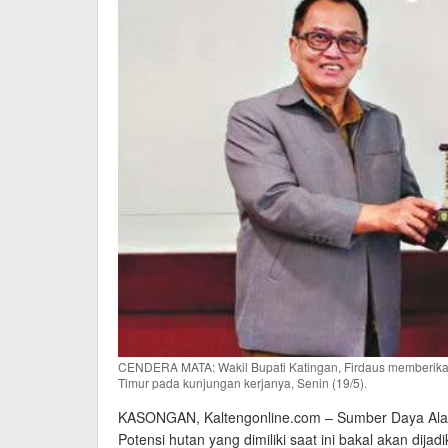
CENDERA MATA: Wakil Bupati Katingan, Firdaus memberikan
Timur pada kunjungan kerjanya, Senin (19/5).
KASONGAN, Kaltengonline.com – Sumber Daya Alam 
Potensi hutan yang dimiliki saat ini bakal akan di