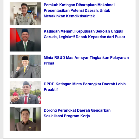
Pemkab Katingan Diharapkan Maksimal
Presentasikan Potensi Daerah, Untuk
Meyakinkan Kemdiktisaintek
Katingan Menanti Keputusan Sekolah Unggul
Garuda, Legislatif Desak Kepastian dari Pusat
Minta RSUD Mas Amsyar Tingkatkan Pelayanan
Prima
DPRD Katingan Minta Perangkat Daerah Lebih
Proaktif
Dorong Perangkat Daerah Gencarkan
Sosialisasi Program Kerja