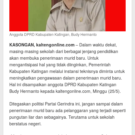
Anggota DPRD Kabupaten Katingan, Budy Hermanto
KASONGAN, kaltengonline.com
– Dalam waktu dekat,
masing-masing sekolah dari berbagai jenjang pendidikan
akan membuka penerimaan murid baru. Untuk
mengantisipasi hal yang tidak diinginkan, Pemerintah
Kabupaten Katingan melalui instansi teknisnya diminta untuk
meningkatkan pengawasan dalam penerimaan murid baru.
Hal ini disampaikan anggota DPRD Kabupaten Katingan
Budy Hermanto kepada kaltengonline.com, Minggu (25/5).
Ditegaskan politisi Partai Gerindra ini, jangan sampai dalam
penerimaan murid baru ada pelanggaran yang terjadi seperti
pungutan liar dan sebagainya. Terutama untuk sekolah
berstatus negeri.