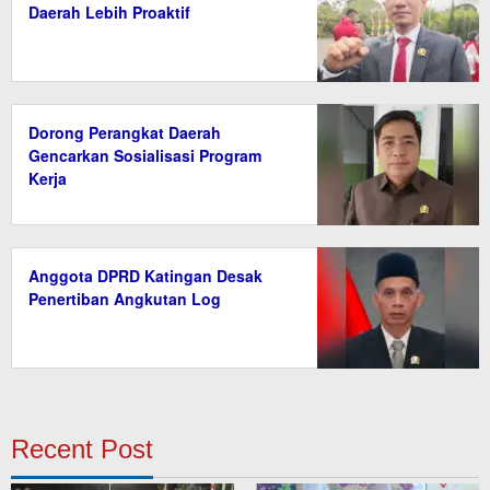
Daerah Lebih Proaktif
Dorong Perangkat Daerah
Gencarkan Sosialisasi Program
Kerja
Anggota DPRD Katingan Desak
Penertiban Angkutan Log
Recent Post