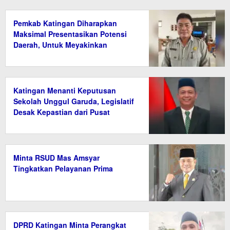
Pemkab Katingan Diharapkan
Maksimal Presentasikan Potensi
Daerah, Untuk Meyakinkan
Kemdiktisaintek
Katingan Menanti Keputusan
Sekolah Unggul Garuda, Legislatif
Desak Kepastian dari Pusat
Minta RSUD Mas Amsyar
Tingkatkan Pelayanan Prima
DPRD Katingan Minta Perangkat