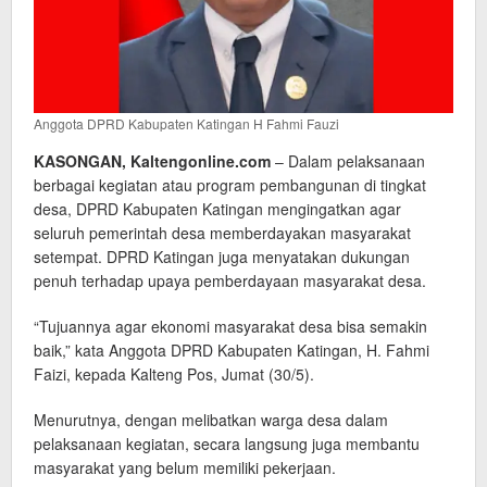
Anggota DPRD Kabupaten Katingan H Fahmi Fauzi
KASONGAN, Kaltengonline.com
– Dalam pelaksanaan
berbagai kegiatan atau program pembangunan di tingkat
desa, DPRD Kabupaten Katingan mengingatkan agar
seluruh pemerintah desa memberdayakan masyarakat
setempat. DPRD Katingan juga menyatakan dukungan
penuh terhadap upaya pemberdayaan masyarakat desa.
“Tujuannya agar ekonomi masyarakat desa bisa semakin
baik,” kata Anggota DPRD Kabupaten Katingan, H. Fahmi
Faizi, kepada Kalteng Pos, Jumat (30/5).
Menurutnya, dengan melibatkan warga desa dalam
pelaksanaan kegiatan, secara langsung juga membantu
masyarakat yang belum memiliki pekerjaan.