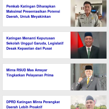
Pemkab Katingan Diharapkan
Maksimal Presentasikan Potensi
Daerah, Untuk Meyakinkan
Kemdiktisaintek
Katingan Menanti Keputusan
Sekolah Unggul Garuda, Legislatif
Desak Kepastian dari Pusat
Minta RSUD Mas Amsyar
Tingkatkan Pelayanan Prima
DPRD Katingan Minta Perangkat
Daerah Lebih Proaktif