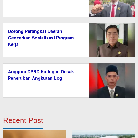
Dorong Perangkat Daerah
Gencarkan Sosialisasi Program
Kerja
Anggota DPRD Katingan Desak
Penertiban Angkutan Log
Recent Post