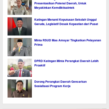
Presentasikan Potensi Daerah, Untuk
Meyakinkan Kemdiktisaintek
Katingan Menanti Keputusan Sekolah Unggul
Garuda, Legislatif Desak Kepastian dari Pusat
Minta RSUD Mas Amsyar Tingkatkan Pelayanan
Prima
DPRD Katingan Minta Perangkat Daerah Lebih
Proaktif
Dorong Perangkat Daerah Gencarkan
Sosialisasi Program Kerja