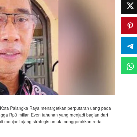
Kota Palangka Raya menargetkan perputaran uang pada
gga Rp3 miliar. Even tahunan yang menjadi bagian dari
li menjadi ajang strategis untuk menggerakkan roda