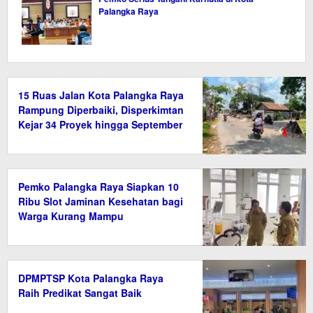
Palangka Raya
15 Ruas Jalan Kota Palangka Raya
Rampung Diperbaiki, Disperkimtan
Kejar 34 Proyek hingga September
2026
Pemko Palangka Raya Siapkan 10
Ribu Slot Jaminan Kesehatan bagi
Warga Kurang Mampu
DPMPTSP Kota Palangka Raya
Raih Predikat Sangat Baik