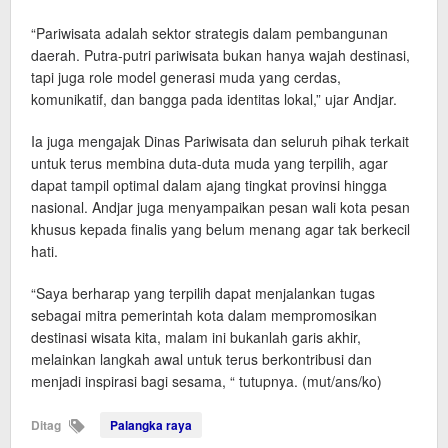
“Pariwisata adalah sektor strategis dalam pembangunan
daerah. Putra-putri pariwisata bukan hanya wajah destinasi,
tapi juga role model generasi muda yang cerdas,
komunikatif, dan bangga pada identitas lokal,” ujar Andjar.
Ia juga mengajak Dinas Pariwisata dan seluruh pihak terkait
untuk terus membina duta-duta muda yang terpilih, agar
dapat tampil optimal dalam ajang tingkat provinsi hingga
nasional. Andjar juga menyampaikan pesan wali kota pesan
khusus kepada finalis yang belum menang agar tak berkecil
hati.
“Saya berharap yang terpilih dapat menjalankan tugas
sebagai mitra pemerintah kota dalam mempromosikan
destinasi wisata kita, malam ini bukanlah garis akhir,
melainkan langkah awal untuk terus berkontribusi dan
menjadi inspirasi bagi sesama, “ tutupnya. (mut/ans/ko)
Ditag
Palangka raya