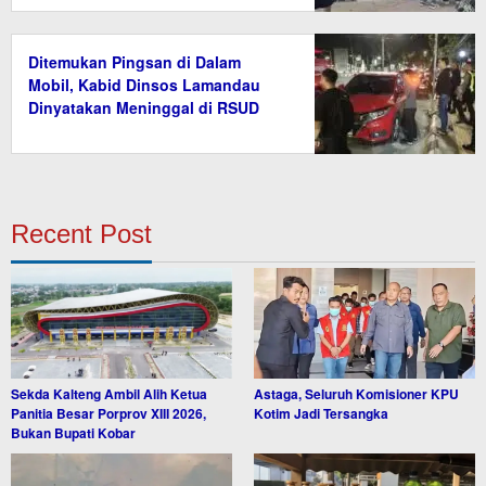
Ditemukan Pingsan di Dalam
Mobil, Kabid Dinsos Lamandau
Dinyatakan Meninggal di RSUD
Recent Post
Sekda Kalteng Ambil Alih Ketua
Astaga, Seluruh Komisioner KPU
Panitia Besar Porprov XIII 2026,
Kotim Jadi Tersangka
Bukan Bupati Kobar