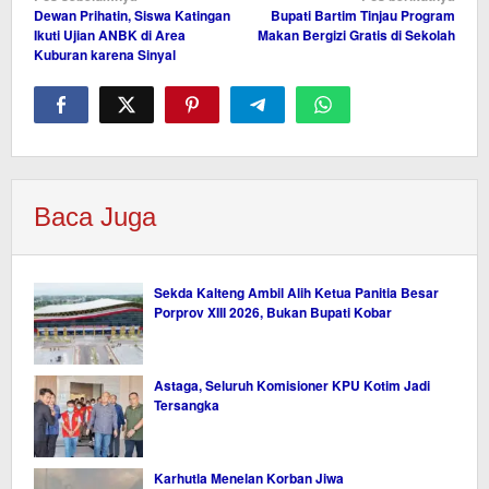
Dewan Prihatin, Siswa Katingan
Bupati Bartim Tinjau Program
pos
Ikuti Ujian ANBK di Area
Makan Bergizi Gratis di Sekolah
Kuburan karena Sinyal
Baca Juga
Sekda Kalteng Ambil Alih Ketua Panitia Besar
Porprov XIII 2026, Bukan Bupati Kobar
Astaga, Seluruh Komisioner KPU Kotim Jadi
Tersangka
Karhutla Menelan Korban Jiwa