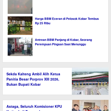
Harga BBM Eceran di Pelosok Kobar Tembus
Rp 25 Ribu
Antrean BBM Panjang di Kobar, Seorang
Perempuan Pingsan Saat Menunggu
Sekda Kalteng Ambil Alih Ketua
Panitia Besar Porprov XIII 2026,
Bukan Bupati Kobar
Astaga, Seluruh Komisioner KPU