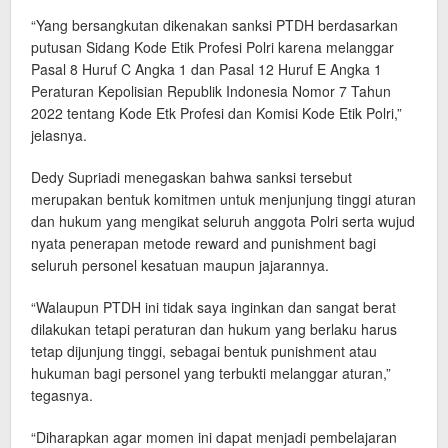
“Yang bersangkutan dikenakan sanksi PTDH berdasarkan
putusan Sidang Kode Etik Profesi Polri karena melanggar
Pasal 8 Huruf C Angka 1 dan Pasal 12 Huruf E Angka 1
Peraturan Kepolisian Republik Indonesia Nomor 7 Tahun
2022 tentang Kode Etk Profesi dan Komisi Kode Etik Polri,”
jelasnya.
Dedy Supriadi menegaskan bahwa sanksi tersebut
merupakan bentuk komitmen untuk menjunjung tinggi aturan
dan hukum yang mengikat seluruh anggota Polri serta wujud
nyata penerapan metode reward and punishment bagi
seluruh personel kesatuan maupun jajarannya.
“Walaupun PTDH ini tidak saya inginkan dan sangat berat
dilakukan tetapi peraturan dan hukum yang berlaku harus
tetap dijunjung tinggi, sebagai bentuk punishment atau
hukuman bagi personel yang terbukti melanggar aturan,”
tegasnya.
“Diharapkan agar momen ini dapat menjadi pembelajaran