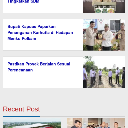
Tingkatkan SDM
Bupati Kapuas Paparkan
Penanganan Karhutla di Hadapan
Menko Polkam
Pastikan Proyek Berjalan Sesuai
Perencanaan
Recent Post