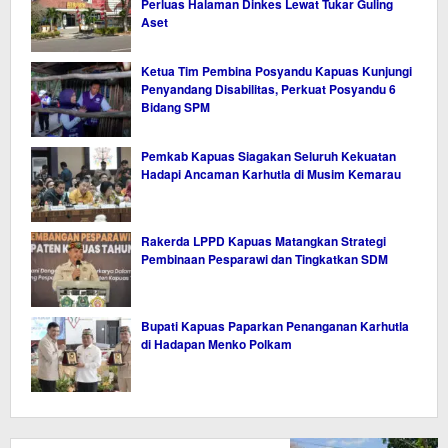
Perluas Halaman Dinkes Lewat Tukar Guling
Aset
Ketua Tim Pembina Posyandu Kapuas Kunjungi
Penyandang Disabilitas, Perkuat Posyandu 6
Bidang SPM
Pemkab Kapuas Siagakan Seluruh Kekuatan
Hadapi Ancaman Karhutla di Musim Kemarau
Rakerda LPPD Kapuas Matangkan Strategi
Pembinaan Pesparawi dan Tingkatkan SDM
Bupati Kapuas Paparkan Penanganan Karhutla
di Hadapan Menko Polkam