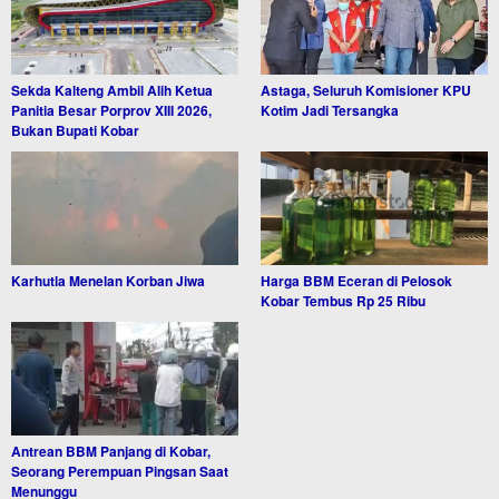
Sekda Kalteng Ambil Alih Ketua
Astaga, Seluruh Komisioner KPU
Panitia Besar Porprov XIII 2026,
Kotim Jadi Tersangka
Bukan Bupati Kobar
Karhutla Menelan Korban Jiwa
Harga BBM Eceran di Pelosok
Kobar Tembus Rp 25 Ribu
Antrean BBM Panjang di Kobar,
Seorang Perempuan Pingsan Saat
Menunggu