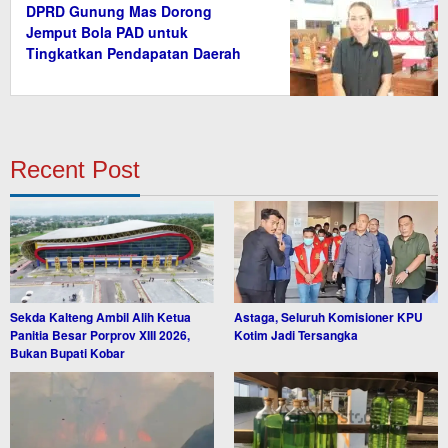
DPRD Gunung Mas Dorong
Jemput Bola PAD untuk
Tingkatkan Pendapatan Daerah
Recent Post
Sekda Kalteng Ambil Alih Ketua
Astaga, Seluruh Komisioner KPU
Panitia Besar Porprov XIII 2026,
Kotim Jadi Tersangka
Bukan Bupati Kobar