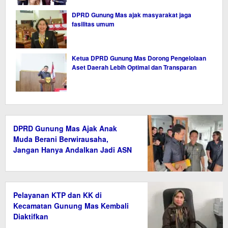
DPRD Gunung Mas ajak masyarakat jaga
fasilitas umum
Ketua DPRD Gunung Mas Dorong Pengelolaan
Aset Daerah Lebih Optimal dan Transparan
DPRD Gunung Mas Ajak Anak
Muda Berani Berwirausaha,
Jangan Hanya Andalkan Jadi ASN
Pelayanan KTP dan KK di
Kecamatan Gunung Mas Kembali
Diaktifkan