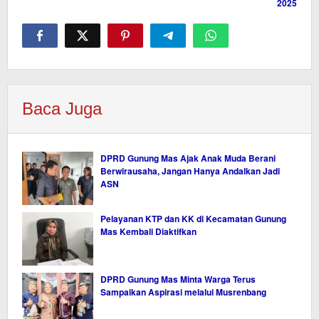
2025
Baca Juga
DPRD Gunung Mas Ajak Anak Muda Berani
Berwirausaha, Jangan Hanya Andalkan Jadi
ASN
Pelayanan KTP dan KK di Kecamatan Gunung
Mas Kembali Diaktifkan
DPRD Gunung Mas Minta Warga Terus
Sampaikan Aspirasi melalui Musrenbang