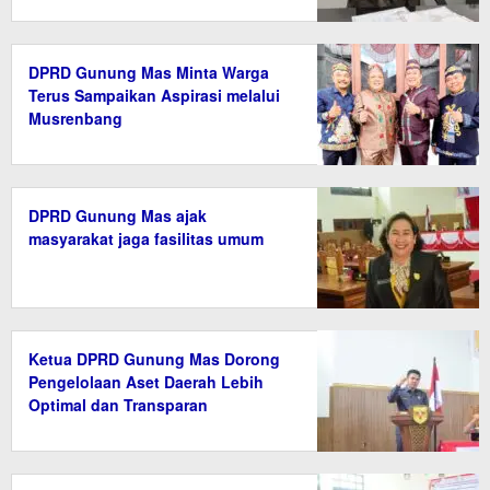
DPRD Gunung Mas Minta Warga
Terus Sampaikan Aspirasi melalui
Musrenbang
DPRD Gunung Mas ajak
masyarakat jaga fasilitas umum
Ketua DPRD Gunung Mas Dorong
Pengelolaan Aset Daerah Lebih
Optimal dan Transparan