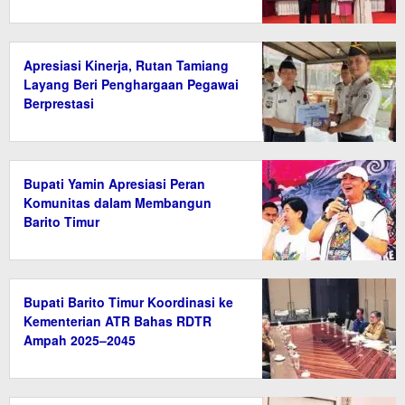
Apresiasi Kinerja, Rutan Tamiang
Layang Beri Penghargaan Pegawai
Berprestasi
Bupati Yamin Apresiasi Peran
Komunitas dalam Membangun
Barito Timur
Bupati Barito Timur Koordinasi ke
Kementerian ATR Bahas RDTR
Ampah 2025–2045