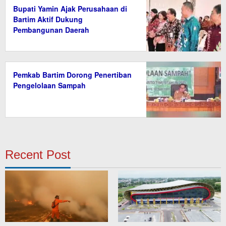
Bupati Yamin Ajak Perusahaan di
Bartim Aktif Dukung
Pembangunan Daerah
Pemkab Bartim Dorong Penertiban
Pengelolaan Sampah
Recent Post