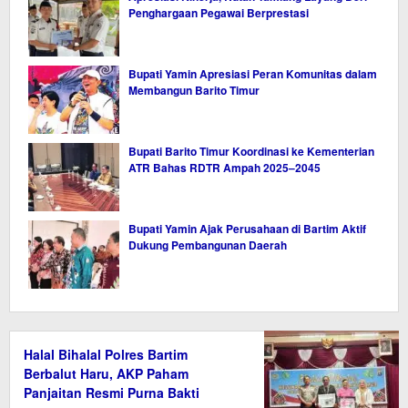
Penghargaan Pegawai Berprestasi
Bupati Yamin Apresiasi Peran Komunitas dalam
Membangun Barito Timur
Bupati Barito Timur Koordinasi ke Kementerian
ATR Bahas RDTR Ampah 2025–2045
Bupati Yamin Ajak Perusahaan di Bartim Aktif
Dukung Pembangunan Daerah
Halal Bihalal Polres Bartim
Berbalut Haru, AKP Paham
Panjaitan Resmi Purna Bakti