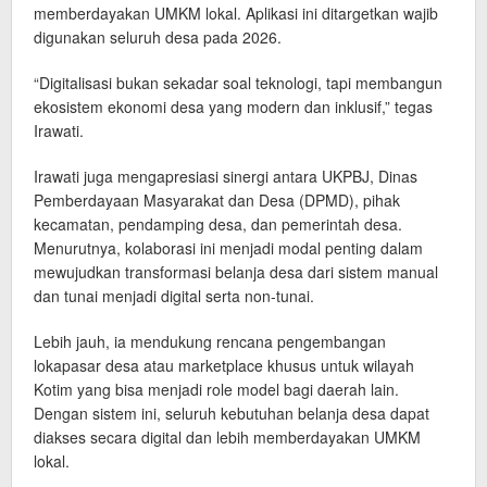
memberdayakan UMKM lokal. Aplikasi ini ditargetkan wajib
digunakan seluruh desa pada 2026.
“Digitalisasi bukan sekadar soal teknologi, tapi membangun
ekosistem ekonomi desa yang modern dan inklusif,” tegas
Irawati.
Irawati juga mengapresiasi sinergi antara UKPBJ, Dinas
Pemberdayaan Masyarakat dan Desa (DPMD), pihak
kecamatan, pendamping desa, dan pemerintah desa.
Menurutnya, kolaborasi ini menjadi modal penting dalam
mewujudkan transformasi belanja desa dari sistem manual
dan tunai menjadi digital serta non-tunai.
Lebih jauh, ia mendukung rencana pengembangan
lokapasar desa atau marketplace khusus untuk wilayah
Kotim yang bisa menjadi role model bagi daerah lain.
Dengan sistem ini, seluruh kebutuhan belanja desa dapat
diakses secara digital dan lebih memberdayakan UMKM
lokal.