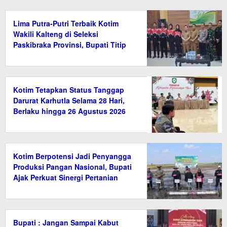
Lima Putra-Putri Terbaik Kotim
Wakili Kalteng di Seleksi
Paskibraka Provinsi, Bupati Titip
Nama Baik Daerah
Kotim Tetapkan Status Tanggap
Darurat Karhutla Selama 28 Hari,
Berlaku hingga 26 Agustus 2026
Kotim Berpotensi Jadi Penyangga
Produksi Pangan Nasional, Bupati
Ajak Perkuat Sinergi Pertanian
Bupati : Jangan Sampai Kabut