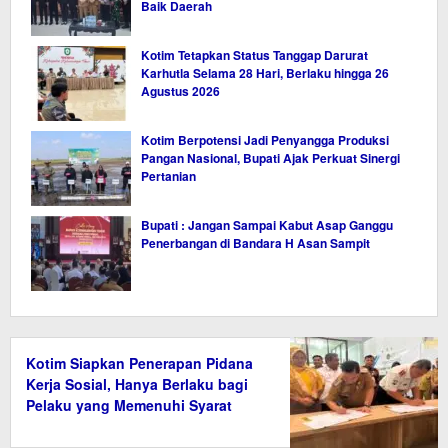
Baik Daerah
Kotim Tetapkan Status Tanggap Darurat
Karhutla Selama 28 Hari, Berlaku hingga 26
Agustus 2026
Kotim Berpotensi Jadi Penyangga Produksi
Pangan Nasional, Bupati Ajak Perkuat Sinergi
Pertanian
Bupati : Jangan Sampai Kabut Asap Ganggu
Penerbangan di Bandara H Asan Sampit
Kotim Siapkan Penerapan Pidana
Kerja Sosial, Hanya Berlaku bagi
Pelaku yang Memenuhi Syarat