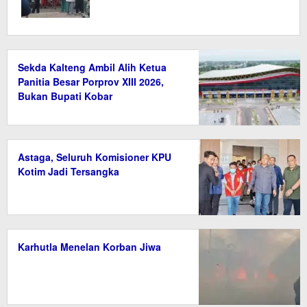
Sekda Kalteng Ambil Alih Ketua
Panitia Besar Porprov XIII 2026,
Bukan Bupati Kobar
Astaga, Seluruh Komisioner KPU
Kotim Jadi Tersangka
Karhutla Menelan Korban Jiwa