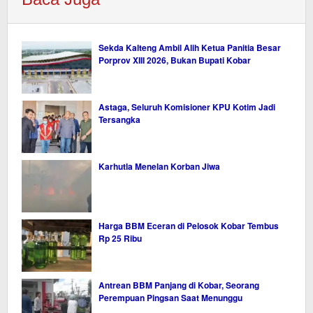
Sekda Kalteng Ambil Alih Ketua Panitia Besar
Porprov XIII 2026, Bukan Bupati Kobar
Astaga, Seluruh Komisioner KPU Kotim Jadi
Tersangka
Karhutla Menelan Korban Jiwa
Harga BBM Eceran di Pelosok Kobar Tembus
Rp 25 Ribu
Antrean BBM Panjang di Kobar, Seorang
Perempuan Pingsan Saat Menunggu