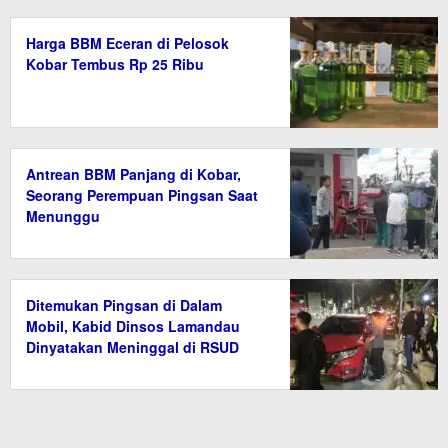
Harga BBM Eceran di Pelosok
Kobar Tembus Rp 25 Ribu
Antrean BBM Panjang di Kobar,
Seorang Perempuan Pingsan Saat
Menunggu
Ditemukan Pingsan di Dalam
Mobil, Kabid Dinsos Lamandau
Dinyatakan Meninggal di RSUD