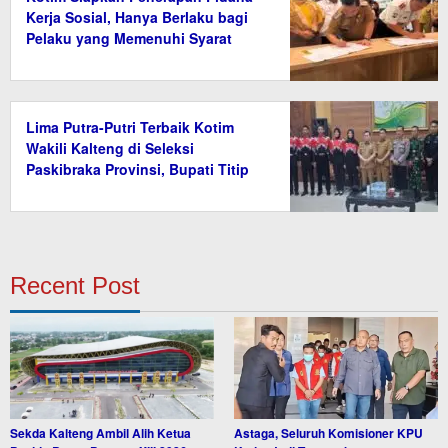
Kerja Sosial, Hanya Berlaku bagi
Pelaku yang Memenuhi Syarat
Lima Putra-Putri Terbaik Kotim
Wakili Kalteng di Seleksi
Paskibraka Provinsi, Bupati Titip
Nama Baik Daerah
Recent Post
Sekda Kalteng Ambil Alih Ketua
Astaga, Seluruh Komisioner KPU