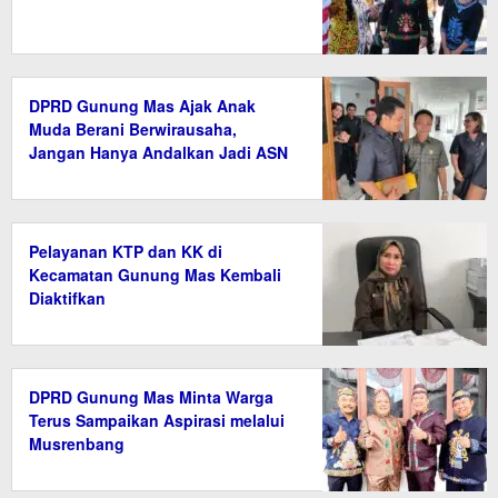
DPRD Gunung Mas Ajak Anak
Muda Berani Berwirausaha,
Jangan Hanya Andalkan Jadi ASN
Pelayanan KTP dan KK di
Kecamatan Gunung Mas Kembali
Diaktifkan
DPRD Gunung Mas Minta Warga
Terus Sampaikan Aspirasi melalui
Musrenbang