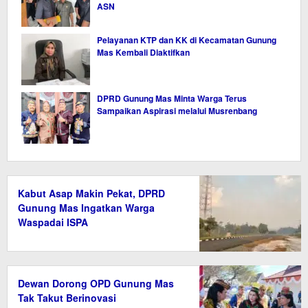
ASN
Pelayanan KTP dan KK di Kecamatan Gunung
Mas Kembali Diaktifkan
DPRD Gunung Mas Minta Warga Terus
Sampaikan Aspirasi melalui Musrenbang
Kabut Asap Makin Pekat, DPRD
Gunung Mas Ingatkan Warga
Waspadai ISPA
Dewan Dorong OPD Gunung Mas
Tak Takut Berinovasi