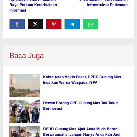
pos
Raya Perkuat Keterbukaan
Infrastruktur Pedesaan
Informasi
Baca Juga
Kabut Asap Makin Pekat, DPRD Gunung Mas
Ingatkan Warga Waspadai ISPA
Dewan Dorong OPD Gunung Mas Tak Takut
Berinovasi
DPRD Gunung Mas Ajak Anak Muda Berani
Berwirausaha, Jangan Hanya Andalkan Jadi