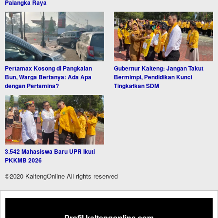
Palangka Raya
Pertamax Kosong di Pangkalan
Gubernur Kalteng: Jangan Takut
Bun, Warga Bertanya: Ada Apa
Bermimpi, Pendidikan Kunci
dengan Pertamina?
Tingkatkan SDM
3.542 Mahasiswa Baru UPR Ikuti
PKKMB 2026
©2020 KaltengOnline All rights reserved