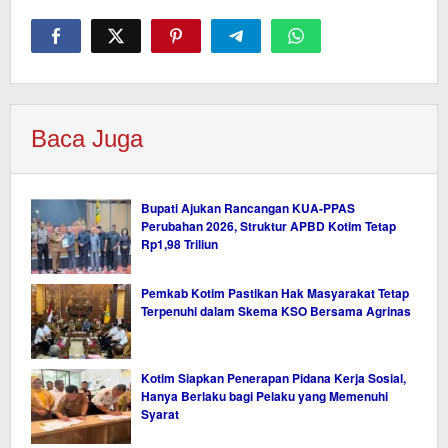
Baca Juga
Bupati Ajukan Rancangan KUA-PPAS
Perubahan 2026, Struktur APBD Kotim Tetap
Rp1,98 Triliun
Pemkab Kotim Pastikan Hak Masyarakat Tetap
Terpenuhi dalam Skema KSO Bersama Agrinas
Kotim Siapkan Penerapan Pidana Kerja Sosial,
Hanya Berlaku bagi Pelaku yang Memenuhi
Syarat