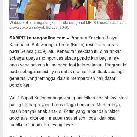
Wabup Kotim mengalungkan tanda pengenal MPLS kepada salah satu
siswa sekolah rakyat, Selasa (30/9).
SAMPIT,kaltengonline.com
– Program Sekolah Rakyat
Kabupaten Kotawaringin Timur (Kotim) resmi beroperasi
pada Selasa (30/9) lalu. Kehadiran sekolah itu diharapkan
sebagai upaya memperluas akses pendidikan bagi anak-
anak yang selama ini menghadapi keterbatasan. Program ini
hadir sebagai solusi nyata untuk memastikan tidak ada lagi
generasi yang tertinggal dalam memperoleh hak dasar
pendidikan.
Wakil Bupati Kotim menegaskan, pendidikan adalah investasi
paling berharga yang harus dijaga bersama. Menurutnya,
masih banyak anak-anak di Kotim yang terkendala faktor
geografis, ekonomi, maupun sosial sehingga tidak bisa
menikmati pendidikan yang layak.