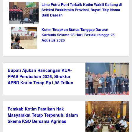
Lima Putra-Putri Terbaik Kotim Wakili Kalteng di
Seleksi Paskibraka Provinsi, Bupati Titip Nama
Baik Daerah
Kotim Tetapkan Status Tanggap Darurat
Karhutla Selama 28 Hari, Berlaku hingga 26
Agustus 2026
Bupati Ajukan Rancangan KUA-
PPAS Perubahan 2026, Struktur
APBD Kotim Tetap Rp1,98 Triliun
Pemkab Kotim Pastikan Hak
Masyarakat Tetap Terpenuhi dalam
Skema KSO Bersama Agrinas