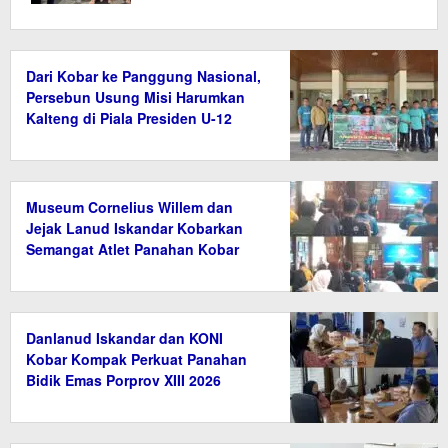
Dari Kobar ke Panggung Nasional,
Persebun Usung Misi Harumkan
Kalteng di Piala Presiden U-12
Museum Cornelius Willem dan
Jejak Lanud Iskandar Kobarkan
Semangat Atlet Panahan Kobar
Danlanud Iskandar dan KONI
Kobar Kompak Perkuat Panahan
Bidik Emas Porprov XIII 2026