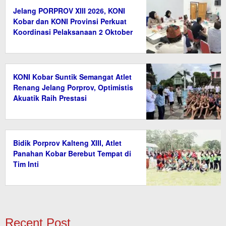
Jelang PORPROV XIII 2026, KONI
Kobar dan KONI Provinsi Perkuat
Koordinasi Pelaksanaan 2 Oktober
KONI Kobar Suntik Semangat Atlet
Renang Jelang Porprov, Optimistis
Akuatik Raih Prestasi
Bidik Porprov Kalteng XIII, Atlet
Panahan Kobar Berebut Tempat di
Tim Inti
Recent Post