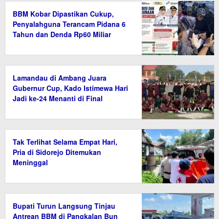
BBM Kobar Dipastikan Cukup,
Penyalahguna Terancam Pidana 6
Tahun dan Denda Rp60 Miliar
Lamandau di Ambang Juara
Gubernur Cup, Kado Istimewa Hari
Jadi ke-24 Menanti di Final
Tak Terlihat Selama Empat Hari,
Pria di Sidorejo Ditemukan
Meninggal
Bupati Turun Langsung Tinjau
Antrean BBM di Pangkalan Bun