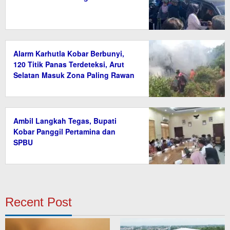
Alarm Karhutla Kobar Berbunyi,
120 Titik Panas Terdeteksi, Arut
Selatan Masuk Zona Paling Rawan
Ambil Langkah Tegas, Bupati
Kobar Panggil Pertamina dan
SPBU
Recent Post