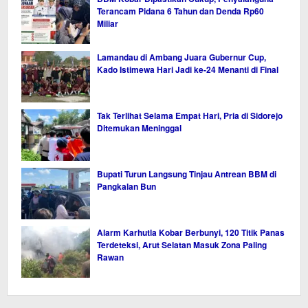
Terancam Pidana 6 Tahun dan Denda Rp60
Miliar
Lamandau di Ambang Juara Gubernur Cup,
Kado Istimewa Hari Jadi ke-24 Menanti di Final
Tak Terlihat Selama Empat Hari, Pria di Sidorejo
Ditemukan Meninggal
Bupati Turun Langsung Tinjau Antrean BBM di
Pangkalan Bun
Alarm Karhutla Kobar Berbunyi, 120 Titik Panas
Terdeteksi, Arut Selatan Masuk Zona Paling
Rawan