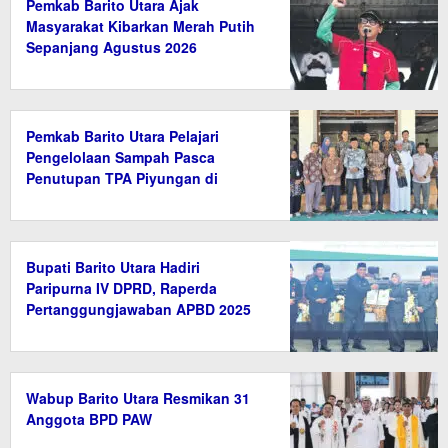
Pemkab Barito Utara Ajak
Masyarakat Kibarkan Merah Putih
Sepanjang Agustus 2026
Pemkab Barito Utara Pelajari
Pengelolaan Sampah Pasca
Penutupan TPA Piyungan di
Bantul
Bupati Barito Utara Hadiri
Paripurna IV DPRD, Raperda
Pertanggungjawaban APBD 2025
Disetujui
Wabup Barito Utara Resmikan 31
Anggota BPD PAW