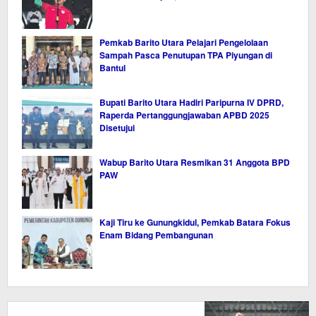
Pemkab Barito Utara Pelajari Pengelolaan
Sampah Pasca Penutupan TPA Piyungan di
Bantul
Bupati Barito Utara Hadiri Paripurna IV DPRD,
Raperda Pertanggungjawaban APBD 2025
Disetujui
Wabup Barito Utara Resmikan 31 Anggota BPD
PAW
Kaji Tiru ke Gunungkidul, Pemkab Batara Fokus
Enam Bidang Pembangunan