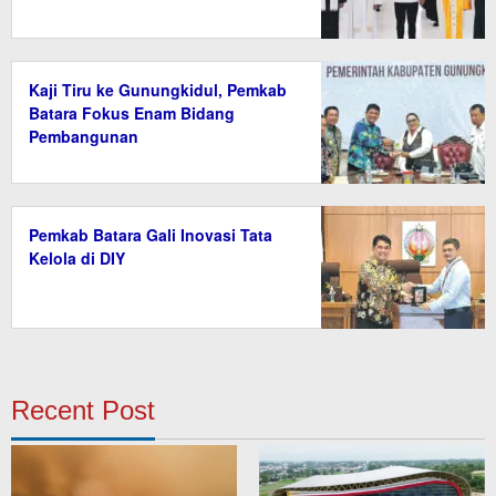
Kaji Tiru ke Gunungkidul, Pemkab
Batara Fokus Enam Bidang
Pembangunan
Pemkab Batara Gali Inovasi Tata
Kelola di DIY
Recent Post