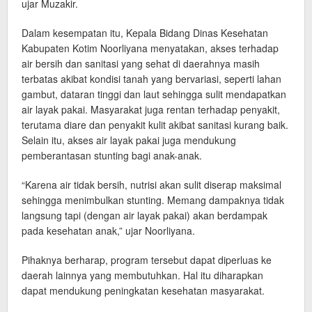
ujar Muzakir.
Dalam kesempatan itu, Kepala Bidang Dinas Kesehatan
Kabupaten Kotim Noorliyana menyatakan, akses terhadap
air bersih dan sanitasi yang sehat di daerahnya masih
terbatas akibat kondisi tanah yang bervariasi, seperti lahan
gambut, dataran tinggi dan laut sehingga sulit mendapatkan
air layak pakai. Masyarakat juga rentan terhadap penyakit,
terutama diare dan penyakit kulit akibat sanitasi kurang baik.
Selain itu, akses air layak pakai juga mendukung
pemberantasan stunting bagi anak-anak.
“Karena air tidak bersih, nutrisi akan sulit diserap maksimal
sehingga menimbulkan stunting. Memang dampaknya tidak
langsung tapi (dengan air layak pakai) akan berdampak
pada kesehatan anak,” ujar Noorliyana.
Pihaknya berharap, program tersebut dapat diperluas ke
daerah lainnya yang membutuhkan. Hal itu diharapkan
dapat mendukung peningkatan kesehatan masyarakat.