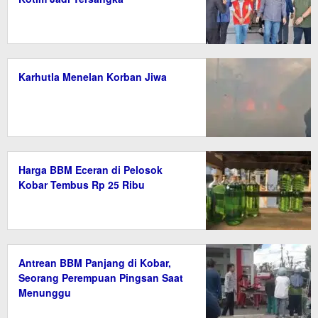
Karhutla Menelan Korban Jiwa
Harga BBM Eceran di Pelosok
Kobar Tembus Rp 25 Ribu
Antrean BBM Panjang di Kobar,
Seorang Perempuan Pingsan Saat
Menunggu