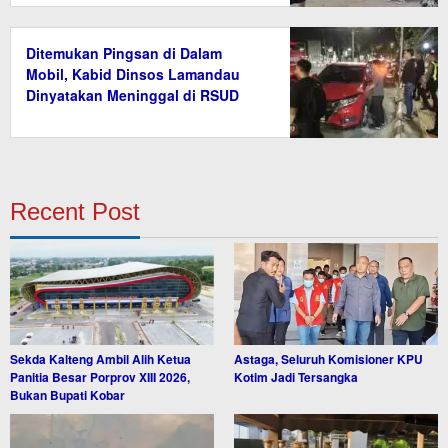
Ditemukan Pingsan di Dalam
Mobil, Kabid Dinsos Lamandau
Dinyatakan Meninggal di RSUD
Recent Post
Sekda Kalteng Ambil Alih Ketua
Astaga, Seluruh Komisioner KPU
Panitia Besar Porprov XIII 2026,
Kotim Jadi Tersangka
Bukan Bupati Kobar