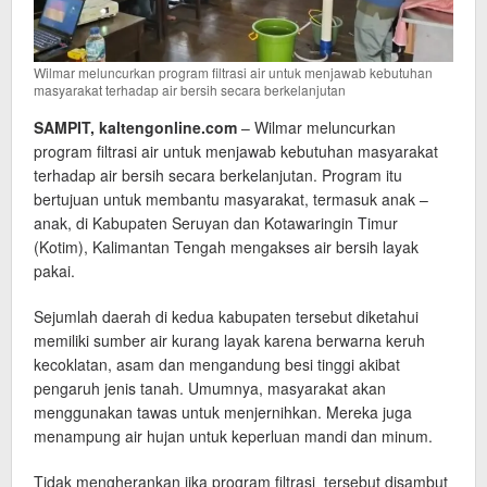
Wilmar meluncurkan program filtrasi air untuk menjawab kebutuhan
masyarakat terhadap air bersih secara berkelanjutan
SAMPIT, kaltengonline.com
– Wilmar meluncurkan
program filtrasi air untuk menjawab kebutuhan masyarakat
terhadap air bersih secara berkelanjutan. Program itu
bertujuan untuk membantu masyarakat, termasuk anak –
anak, di Kabupaten Seruyan dan Kotawaringin Timur
(Kotim), Kalimantan Tengah mengakses air bersih layak
pakai.
Sejumlah daerah di kedua kabupaten tersebut diketahui
memiliki sumber air kurang layak karena berwarna keruh
kecoklatan, asam dan mengandung besi tinggi akibat
pengaruh jenis tanah. Umumnya, masyarakat akan
menggunakan tawas untuk menjernihkan. Mereka juga
menampung air hujan untuk keperluan mandi dan minum.
Tidak mengherankan jika program filtrasi tersebut disambut