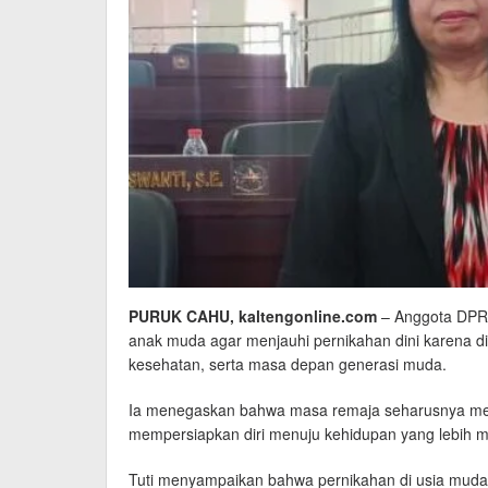
PURUK CAHU, kaltengonline.com
– Anggota DPR
anak muda agar menjauhi pernikahan dini karena di
kesehatan, serta masa depan generasi muda.
Ia menegaskan bahwa masa remaja seharusnya men
mempersiapkan diri menuju kehidupan yang lebih m
Tuti menyampaikan bahwa pernikahan di usia muda