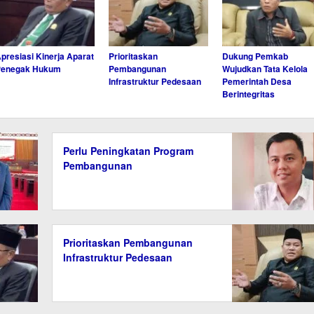
presiasi Kinerja Aparat
Prioritaskan
Dukung Pemkab
Penegak Hukum
Pembangunan
Wujudkan Tata Kelola
Infrastruktur Pedesaan
Pemerintah Desa
Berintegritas
Perlu Peningkatan Program
Pembangunan
Prioritaskan Pembangunan
Infrastruktur Pedesaan