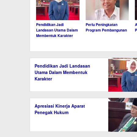
Pendidikan Jadi
Perlu Peningkatan
A
Landasan Utama Dalam
Program Pembangunan
Membentuk Karakter
Pendidikan Jadi Landasan
Utama Dalam Membentuk
Karakter
Apresiasi Kinerja Aparat
Penegak Hukum