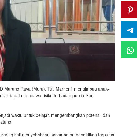
D Murung Raya (Mura), Tuti Marheni, mengimbau anak-
nilai dapat membawa risiko terhadap pendidikan,
jadi waktu untuk belajar, mengembangkan potensi, dan
atang.
 sering kali menyebabkan kesempatan pendidikan terputus