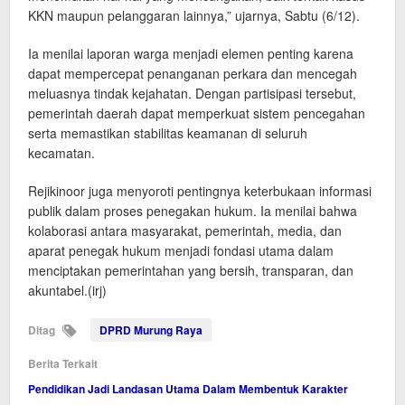
KKN maupun pelanggaran lainnya,” ujarnya, Sabtu (6/12).
Ia menilai laporan warga menjadi elemen penting karena
dapat mempercepat penanganan perkara dan mencegah
meluasnya tindak kejahatan. Dengan partisipasi tersebut,
pemerintah daerah dapat memperkuat sistem pencegahan
serta memastikan stabilitas keamanan di seluruh
kecamatan.
Rejikinoor juga menyoroti pentingnya keterbukaan informasi
publik dalam proses penegakan hukum. Ia menilai bahwa
kolaborasi antara masyarakat, pemerintah, media, dan
aparat penegak hukum menjadi fondasi utama dalam
menciptakan pemerintahan yang bersih, transparan, dan
akuntabel.(irj)
Ditag
DPRD Murung Raya
Berita Terkait
Pendidikan Jadi Landasan Utama Dalam Membentuk Karakter