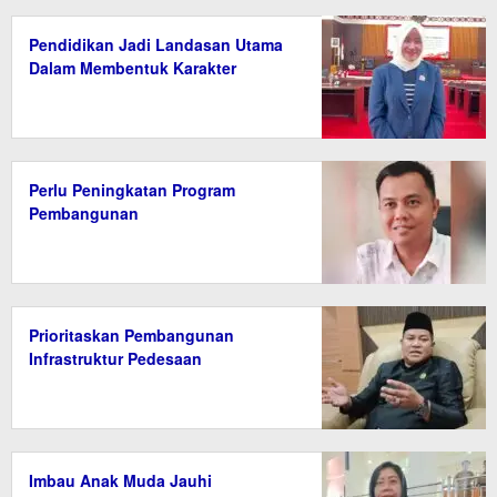
Pendidikan Jadi Landasan Utama
Dalam Membentuk Karakter
Perlu Peningkatan Program
Pembangunan
Prioritaskan Pembangunan
Infrastruktur Pedesaan
Imbau Anak Muda Jauhi