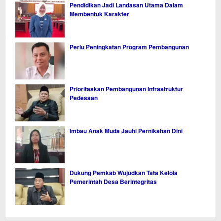
Pendidikan Jadi Landasan Utama Dalam
Membentuk Karakter
Perlu Peningkatan Program Pembangunan
Prioritaskan Pembangunan Infrastruktur
Pedesaan
Imbau Anak Muda Jauhi Pernikahan Dini
Dukung Pemkab Wujudkan Tata Kelola
Pemerintah Desa Berintegritas