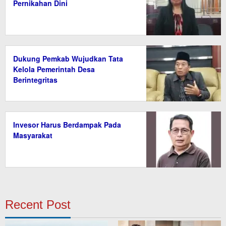
Pernikahan Dini
Dukung Pemkab Wujudkan Tata
Kelola Pemerintah Desa
Berintegritas
Invesor Harus Berdampak Pada
Masyarakat
Recent Post