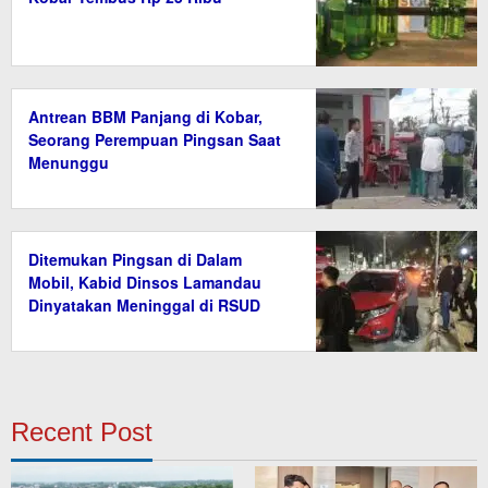
Antrean BBM Panjang di Kobar,
Seorang Perempuan Pingsan Saat
Menunggu
Ditemukan Pingsan di Dalam
Mobil, Kabid Dinsos Lamandau
Dinyatakan Meninggal di RSUD
Recent Post