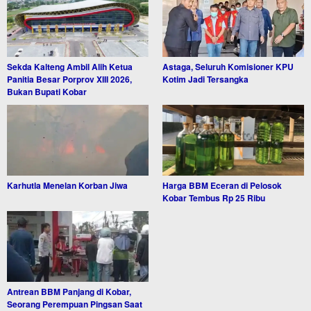
Sekda Kalteng Ambil Alih Ketua
Astaga, Seluruh Komisioner KPU
Panitia Besar Porprov XIII 2026,
Kotim Jadi Tersangka
Bukan Bupati Kobar
Karhutla Menelan Korban Jiwa
Harga BBM Eceran di Pelosok
Kobar Tembus Rp 25 Ribu
Antrean BBM Panjang di Kobar,
Seorang Perempuan Pingsan Saat