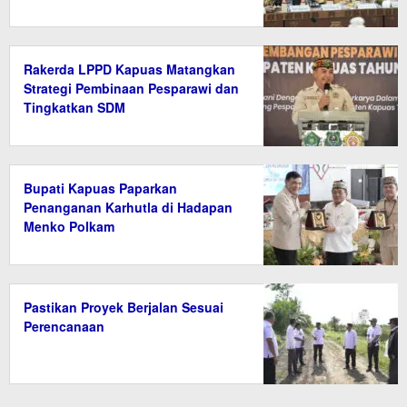
Rakerda LPPD Kapuas Matangkan
Strategi Pembinaan Pesparawi dan
Tingkatkan SDM
Bupati Kapuas Paparkan
Penanganan Karhutla di Hadapan
Menko Polkam
Pastikan Proyek Berjalan Sesuai
Perencanaan