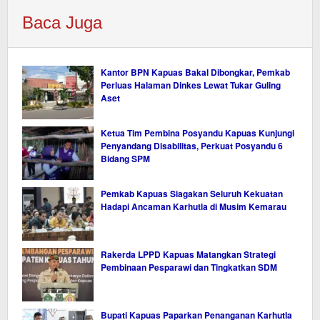
Baca Juga
Kantor BPN Kapuas Bakal Dibongkar, Pemkab
Perluas Halaman Dinkes Lewat Tukar Guling
Aset
Ketua Tim Pembina Posyandu Kapuas Kunjungi
Penyandang Disabilitas, Perkuat Posyandu 6
Bidang SPM
Pemkab Kapuas Siagakan Seluruh Kekuatan
Hadapi Ancaman Karhutla di Musim Kemarau
Rakerda LPPD Kapuas Matangkan Strategi
Pembinaan Pesparawi dan Tingkatkan SDM
Bupati Kapuas Paparkan Penanganan Karhutla