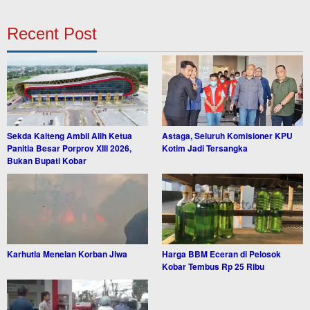
Recent Post
Sekda Kalteng Ambil Alih Ketua
Astaga, Seluruh Komisioner KPU
Panitia Besar Porprov XIII 2026,
Kotim Jadi Tersangka
Bukan Bupati Kobar
Karhutla Menelan Korban Jiwa
Harga BBM Eceran di Pelosok
Kobar Tembus Rp 25 Ribu