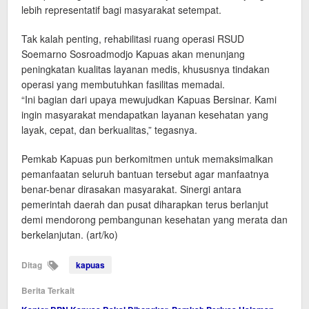
lebih representatif bagi masyarakat setempat.
Tak kalah penting, rehabilitasi ruang operasi RSUD
Soemarno Sosroadmodjo Kapuas akan menunjang
peningkatan kualitas layanan medis, khususnya tindakan
operasi yang membutuhkan fasilitas memadai.
“Ini bagian dari upaya mewujudkan Kapuas Bersinar. Kami
ingin masyarakat mendapatkan layanan kesehatan yang
layak, cepat, dan berkualitas,” tegasnya.
Pemkab Kapuas pun berkomitmen untuk memaksimalkan
pemanfaatan seluruh bantuan tersebut agar manfaatnya
benar-benar dirasakan masyarakat. Sinergi antara
pemerintah daerah dan pusat diharapkan terus berlanjut
demi mendorong pembangunan kesehatan yang merata dan
berkelanjutan. (art/ko)
Ditag
kapuas
Berita Terkait