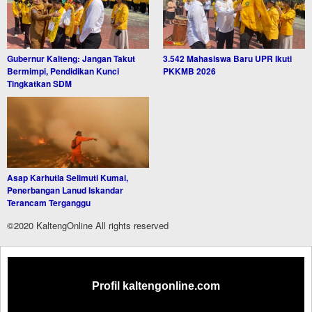
Gubernur Kalteng: Jangan Takut
3.542 Mahasiswa Baru UPR Ikuti
Bermimpi, Pendidikan Kunci
PKKMB 2026
Tingkatkan SDM
Asap Karhutla Selimuti Kumai,
Penerbangan Lanud Iskandar
Terancam Terganggu
©2020 KaltengOnline All rights reserved
Profil kaltengonline.com