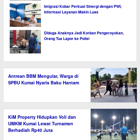
Imigrasi Kobar Perkuat Sinergi dengan PWI,
Informasi Layanan Makin Luas
Diduga Anaknya Jadi Korban Pengeroyokan,
Orang Tua Lapor ke Polisi
Antrean BBM Mengular, Warga di
SPBU Kumai Nyaris Baku Hantam
KiM Property Hidupkan Voli dan
UMKM Kumai Lewat Turnamen
Berhadiah Rp40 Juta