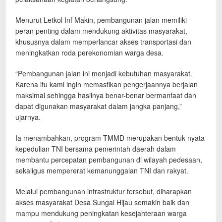
Menurut Letkol Inf Makin, pembangunan jalan memiliki
peran penting dalam mendukung aktivitas masyarakat,
khususnya dalam memperlancar akses transportasi dan
meningkatkan roda perekonomian warga desa.
“Pembangunan jalan ini menjadi kebutuhan masyarakat.
Karena itu kami ingin memastikan pengerjaannya berjalan
maksimal sehingga hasilnya benar-benar bermanfaat dan
dapat digunakan masyarakat dalam jangka panjang,”
ujarnya.
Ia menambahkan, program TMMD merupakan bentuk nyata
kepedulian TNI bersama pemerintah daerah dalam
membantu percepatan pembangunan di wilayah pedesaan,
sekaligus mempererat kemanunggalan TNI dan rakyat.
Melalui pembangunan infrastruktur tersebut, diharapkan
akses masyarakat Desa Sungai Hijau semakin baik dan
mampu mendukung peningkatan kesejahteraan warga