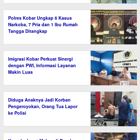
Polres Kobar Ungkap 6 Kasus
Narkoba, 7 Pria dan 1 Ibu Rumah
Tangga Ditangkap
Imigrasi Kobar Perkuat Sinergi
dengan PWI, Informasi Layanan
Makin Luas
Diduga Anaknya Jadi Korban
Pengeroyokan, Orang Tua Lapor
ke Polisi