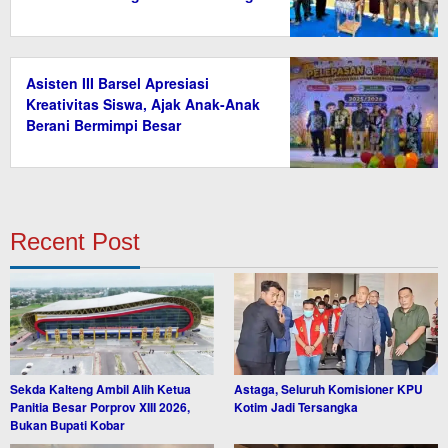
Asisten III Barsel Apresiasi
Kreativitas Siswa, Ajak Anak-Anak
Berani Bermimpi Besar
Recent Post
Sekda Kalteng Ambil Alih Ketua
Astaga, Seluruh Komisioner KPU
Panitia Besar Porprov XIII 2026,
Kotim Jadi Tersangka
Bukan Bupati Kobar