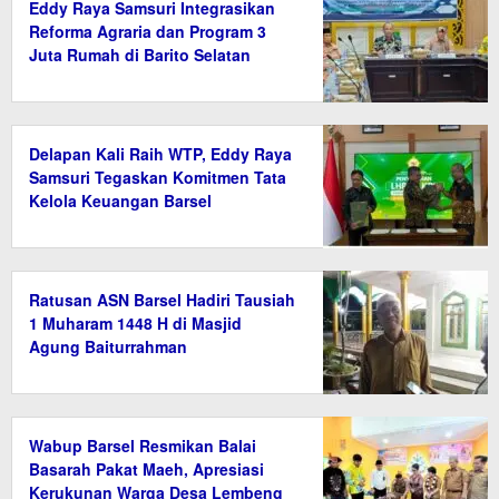
Eddy Raya Samsuri Integrasikan
Reforma Agraria dan Program 3
Juta Rumah di Barito Selatan
Delapan Kali Raih WTP, Eddy Raya
Samsuri Tegaskan Komitmen Tata
Kelola Keuangan Barsel
Ratusan ASN Barsel Hadiri Tausiah
1 Muharam 1448 H di Masjid
Agung Baiturrahman
Wabup Barsel Resmikan Balai
Basarah Pakat Maeh, Apresiasi
Kerukunan Warga Desa Lembeng