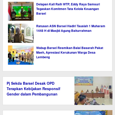
Delapan Kali Raih WTP, Eddy Raya Samsuri
Tegaskan Komitmen Tata Kelola Keuangan
Barsel
Ratusan ASN Barsel Hadiri Tausiah 1 Muharam
1448 H di Masjid Agung Baiturrahman
Wabup Barsel Resmikan Balai Basarah Pakat
Maeh, Apresiasi Kerukunan Warga Desa
Lembeng
Pj Sekda Barsel Desak OPD
Terapkan Kebijakan Responsif
Gender dalam Pembangunan