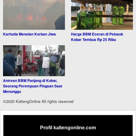
Karhutla Menelan Korban Jiwa
Harga BBM Eceran di Pelosok
Kobar Tembus Rp 25 Ribu
Antrean BBM Panjang di Kobar,
Seorang Perempuan Pingsan Saat
Menunggu
©2020 KaltengOnline All rights reserved
Profil kaltengonline.com