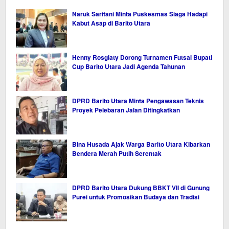
Naruk Saritani Minta Puskesmas Siaga Hadapi
Kabut Asap di Barito Utara
Henny Rosgiaty Dorong Turnamen Futsal Bupati
Cup Barito Utara Jadi Agenda Tahunan
DPRD Barito Utara Minta Pengawasan Teknis
Proyek Pelebaran Jalan Ditingkatkan
Bina Husada Ajak Warga Barito Utara Kibarkan
Bendera Merah Putih Serentak
DPRD Barito Utara Dukung BBKT VII di Gunung
Purei untuk Promosikan Budaya dan Tradisi