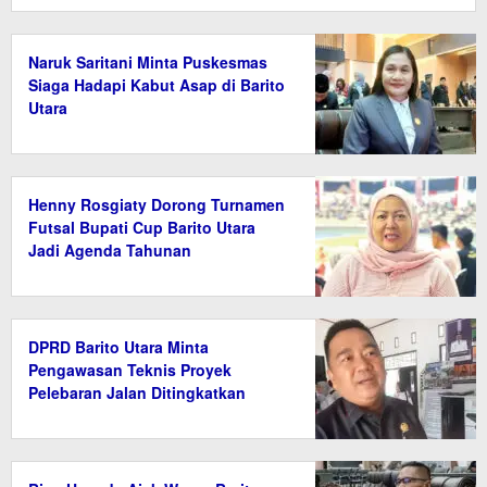
Naruk Saritani Minta Puskesmas
Siaga Hadapi Kabut Asap di Barito
Utara
Henny Rosgiaty Dorong Turnamen
Futsal Bupati Cup Barito Utara
Jadi Agenda Tahunan
DPRD Barito Utara Minta
Pengawasan Teknis Proyek
Pelebaran Jalan Ditingkatkan