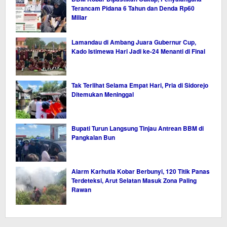
Terancam Pidana 6 Tahun dan Denda Rp60
Miliar
Lamandau di Ambang Juara Gubernur Cup,
Kado Istimewa Hari Jadi ke-24 Menanti di Final
Tak Terlihat Selama Empat Hari, Pria di Sidorejo
Ditemukan Meninggal
Bupati Turun Langsung Tinjau Antrean BBM di
Pangkalan Bun
Alarm Karhutla Kobar Berbunyi, 120 Titik Panas
Terdeteksi, Arut Selatan Masuk Zona Paling
Rawan