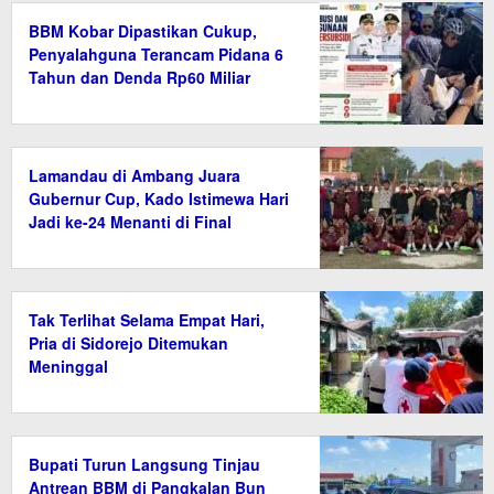
BBM Kobar Dipastikan Cukup,
Penyalahguna Terancam Pidana 6
Tahun dan Denda Rp60 Miliar
Lamandau di Ambang Juara
Gubernur Cup, Kado Istimewa Hari
Jadi ke-24 Menanti di Final
Tak Terlihat Selama Empat Hari,
Pria di Sidorejo Ditemukan
Meninggal
Bupati Turun Langsung Tinjau
Antrean BBM di Pangkalan Bun