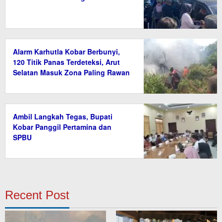
Alarm Karhutla Kobar Berbunyi,
120 Titik Panas Terdeteksi, Arut
Selatan Masuk Zona Paling Rawan
Ambil Langkah Tegas, Bupati
Kobar Panggil Pertamina dan
SPBU
Recent Post