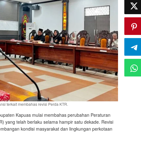
nsi terkait membahas revisi Perda KTR.
upaten Kapuas mulai membahas perubahan Peraturan
 yang telah berlaku selama hampir satu dekade. Revisi
embangan kondisi masyarakat dan lingkungan perkotaan