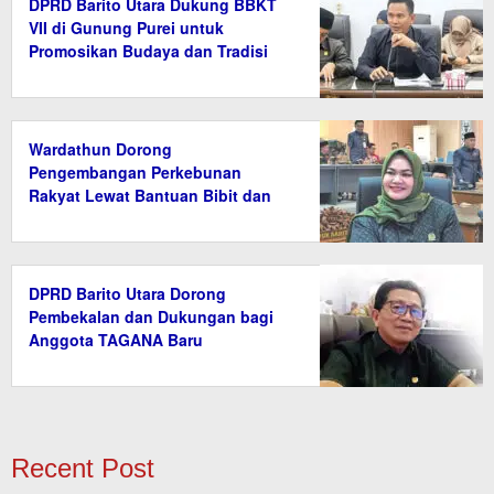
DPRD Barito Utara Dukung BBKT
VII di Gunung Purei untuk
Promosikan Budaya dan Tradisi
Wardathun Dorong
Pengembangan Perkebunan
Rakyat Lewat Bantuan Bibit dan
Saprodi
DPRD Barito Utara Dorong
Pembekalan dan Dukungan bagi
Anggota TAGANA Baru
Recent Post