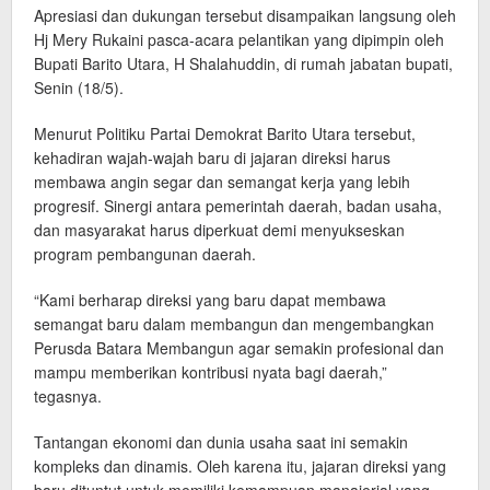
Apresiasi dan dukungan tersebut disampaikan langsung oleh
Hj Mery Rukaini pasca-acara pelantikan yang dipimpin oleh
Bupati Barito Utara, H Shalahuddin, di rumah jabatan bupati,
Senin (18/5).
Menurut Politiku Partai Demokrat Barito Utara tersebut,
kehadiran wajah-wajah baru di jajaran direksi harus
membawa angin segar dan semangat kerja yang lebih
progresif. Sinergi antara pemerintah daerah, badan usaha,
dan masyarakat harus diperkuat demi menyukseskan
program pembangunan daerah.
“Kami berharap direksi yang baru dapat membawa
semangat baru dalam membangun dan mengembangkan
Perusda Batara Membangun agar semakin profesional dan
mampu memberikan kontribusi nyata bagi daerah,”
tegasnya.
Tantangan ekonomi dan dunia usaha saat ini semakin
kompleks dan dinamis. Oleh karena itu, jajaran direksi yang