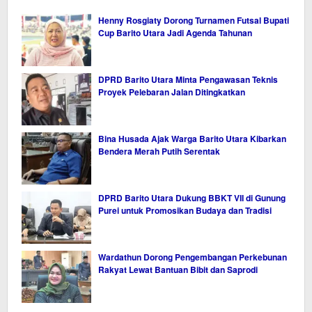
Henny Rosgiaty Dorong Turnamen Futsal Bupati
Cup Barito Utara Jadi Agenda Tahunan
DPRD Barito Utara Minta Pengawasan Teknis
Proyek Pelebaran Jalan Ditingkatkan
Bina Husada Ajak Warga Barito Utara Kibarkan
Bendera Merah Putih Serentak
DPRD Barito Utara Dukung BBKT VII di Gunung
Purei untuk Promosikan Budaya dan Tradisi
Wardathun Dorong Pengembangan Perkebunan
Rakyat Lewat Bantuan Bibit dan Saprodi