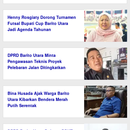
Henny Rosgiaty Dorong Turnamen
Futsal Bupati Cup Barito Utara
Jadi Agenda Tahunan
DPRD Barito Utara Minta
Pengawasan Teknis Proyek
Pelebaran Jalan Ditingkatkan
Bina Husada Ajak Warga Barito
Utara Kibarkan Bendera Merah
Putih Serentak