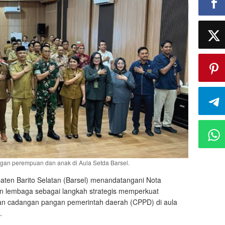
gan perempuan dan anak di Aula Setda Barsel.
ten Barito Selatan (Barsel) menandatangani Nota
n lembaga sebagai langkah strategis memperkuat
an cadangan pangan pemerintah daerah (CPPD) di aula
.