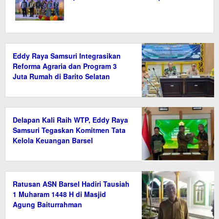
Eddy Raya Samsuri Integrasikan
Reforma Agraria dan Program 3
Juta Rumah di Barito Selatan
Delapan Kali Raih WTP, Eddy Raya
Samsuri Tegaskan Komitmen Tata
Kelola Keuangan Barsel
Ratusan ASN Barsel Hadiri Tausiah
1 Muharam 1448 H di Masjid
Agung Baiturrahman