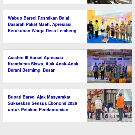
Wabup Barsel Resmikan Balai
Basarah Pakat Maeh, Apresiasi
Kerukunan Warga Desa Lembeng
Asisten III Barsel Apresiasi
Kreativitas Siswa, Ajak Anak-Anak
Berani Bermimpi Besar
Bupati Barsel Ajak Masyarakat
Sukseskan Sensus Ekonomi 2026
untuk Petakan Perekonomian
Daerah