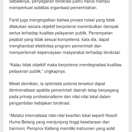
Sebaliknya, penyegaran birokrasi justru harus mampu
memperkuat soliditas organisasi pemerintahan.
Farid juga mengingatkan bahwa proses rotasi yang tidak
dilakukan secara objektif berpotensi menimbulkan dampak
serius terhadap kualitas pelayanan publik. Penempatan
pejabat yang tidak sesuai kompetensi, kata dia, dapat
menghambat efektivitas program pemerintah dan
memperlemah kepercayaan masyarakat terhadap birokrasi.
“Kalau tidak objektif maka berpotensi mendegradasi kualitas
pelayanan publik,” ungkapnya.
Meski demikian, ia optimistis potensi tersebut dapat
diminimalisasi apabila pemerintah daerah tetap berpegang
pada prinsip profesionalisme dan nilai-nilai lokal dalam
pengambilan kebijakan birokrasi.
“Melalui internalisasi nilai-nilai kearifan lokal seperti filosofi
Huma Betang yang menjunjung tinggi kesetaraan dan
harmoni, Pemprov Kalteng memiliki instrumen yang solid