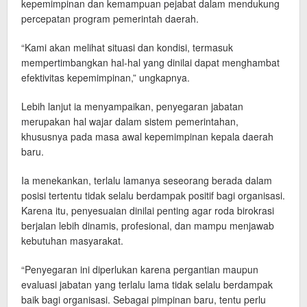
kepemimpinan dan kemampuan pejabat dalam mendukung
percepatan program pemerintah daerah.
“Kami akan melihat situasi dan kondisi, termasuk
mempertimbangkan hal-hal yang dinilai dapat menghambat
efektivitas kepemimpinan,” ungkapnya.
Lebih lanjut ia menyampaikan, penyegaran jabatan
merupakan hal wajar dalam sistem pemerintahan,
khususnya pada masa awal kepemimpinan kepala daerah
baru.
Ia menekankan, terlalu lamanya seseorang berada dalam
posisi tertentu tidak selalu berdampak positif bagi organisasi.
Karena itu, penyesuaian dinilai penting agar roda birokrasi
berjalan lebih dinamis, profesional, dan mampu menjawab
kebutuhan masyarakat.
“Penyegaran ini diperlukan karena pergantian maupun
evaluasi jabatan yang terlalu lama tidak selalu berdampak
baik bagi organisasi. Sebagai pimpinan baru, tentu perlu