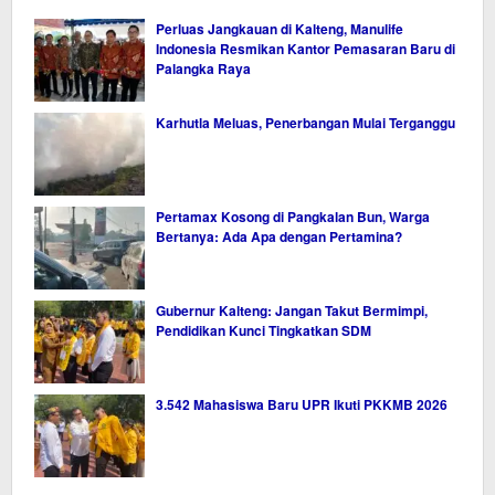
Perluas Jangkauan di Kalteng, Manulife
Indonesia Resmikan Kantor Pemasaran Baru di
Palangka Raya
Karhutla Meluas, Penerbangan Mulai Terganggu
Pertamax Kosong di Pangkalan Bun, Warga
Bertanya: Ada Apa dengan Pertamina?
Gubernur Kalteng: Jangan Takut Bermimpi,
Pendidikan Kunci Tingkatkan SDM
3.542 Mahasiswa Baru UPR Ikuti PKKMB 2026