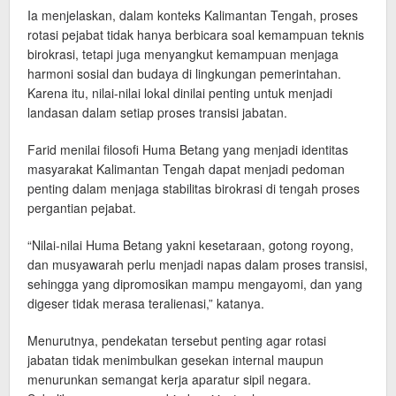
Ia menjelaskan, dalam konteks Kalimantan Tengah, proses
rotasi pejabat tidak hanya berbicara soal kemampuan teknis
birokrasi, tetapi juga menyangkut kemampuan menjaga
harmoni sosial dan budaya di lingkungan pemerintahan.
Karena itu, nilai-nilai lokal dinilai penting untuk menjadi
landasan dalam setiap proses transisi jabatan.
Farid menilai filosofi Huma Betang yang menjadi identitas
masyarakat Kalimantan Tengah dapat menjadi pedoman
penting dalam menjaga stabilitas birokrasi di tengah proses
pergantian pejabat.
“Nilai-nilai Huma Betang yakni kesetaraan, gotong royong,
dan musyawarah perlu menjadi napas dalam proses transisi,
sehingga yang dipromosikan mampu mengayomi, dan yang
digeser tidak merasa teralienasi,” katanya.
Menurutnya, pendekatan tersebut penting agar rotasi
jabatan tidak menimbulkan gesekan internal maupun
menurunkan semangat kerja aparatur sipil negara.