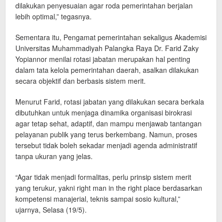
dilakukan penyesuaian agar roda pemerintahan berjalan
lebih optimal,” tegasnya.
Sementara itu, Pengamat pemerintahan sekaligus Akademisi
Universitas Muhammadiyah Palangka Raya Dr. Farid Zaky
Yopiannor menilai rotasi jabatan merupakan hal penting
dalam tata kelola pemerintahan daerah, asalkan dilakukan
secara objektif dan berbasis sistem merit.
Menurut Farid, rotasi jabatan yang dilakukan secara berkala
dibutuhkan untuk menjaga dinamika organisasi birokrasi
agar tetap sehat, adaptif, dan mampu menjawab tantangan
pelayanan publik yang terus berkembang. Namun, proses
tersebut tidak boleh sekadar menjadi agenda administratif
tanpa ukuran yang jelas.
“Agar tidak menjadi formalitas, perlu prinsip sistem merit
yang terukur, yakni right man in the right place berdasarkan
kompetensi manajerial, teknis sampai sosio kultural,”
ujarnya, Selasa (19/5).