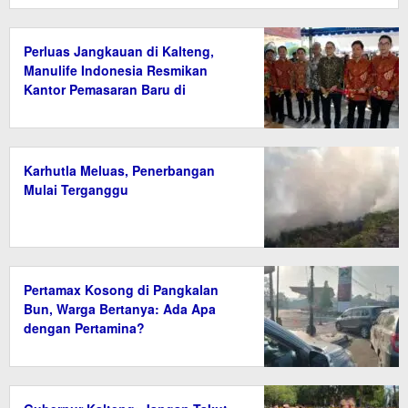
Perluas Jangkauan di Kalteng,
Manulife Indonesia Resmikan
Kantor Pemasaran Baru di
Palangka Raya
Karhutla Meluas, Penerbangan
Mulai Terganggu
Pertamax Kosong di Pangkalan
Bun, Warga Bertanya: Ada Apa
dengan Pertamina?