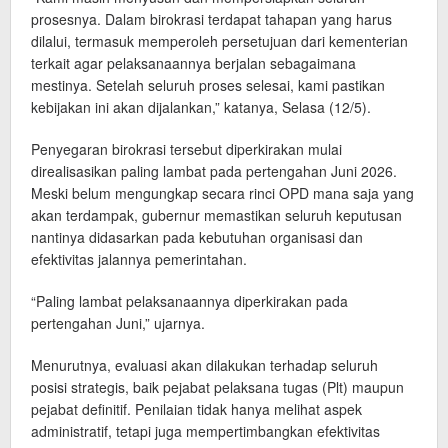
prosesnya. Dalam birokrasi terdapat tahapan yang harus
dilalui, termasuk memperoleh persetujuan dari kementerian
terkait agar pelaksanaannya berjalan sebagaimana
mestinya. Setelah seluruh proses selesai, kami pastikan
kebijakan ini akan dijalankan,” katanya, Selasa (12/5).
Penyegaran birokrasi tersebut diperkirakan mulai
direalisasikan paling lambat pada pertengahan Juni 2026.
Meski belum mengungkap secara rinci OPD mana saja yang
akan terdampak, gubernur memastikan seluruh keputusan
nantinya didasarkan pada kebutuhan organisasi dan
efektivitas jalannya pemerintahan.
“Paling lambat pelaksanaannya diperkirakan pada
pertengahan Juni,” ujarnya.
Menurutnya, evaluasi akan dilakukan terhadap seluruh
posisi strategis, baik pejabat pelaksana tugas (Plt) maupun
pejabat definitif. Penilaian tidak hanya melihat aspek
administratif, tetapi juga mempertimbangkan efektivitas