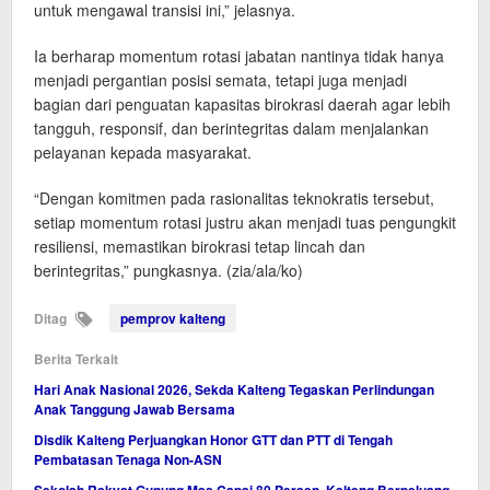
untuk mengawal transisi ini,” jelasnya.
Ia berharap momentum rotasi jabatan nantinya tidak hanya
menjadi pergantian posisi semata, tetapi juga menjadi
bagian dari penguatan kapasitas birokrasi daerah agar lebih
tangguh, responsif, dan berintegritas dalam menjalankan
pelayanan kepada masyarakat.
“Dengan komitmen pada rasionalitas teknokratis tersebut,
setiap momentum rotasi justru akan menjadi tuas pengungkit
resiliensi, memastikan birokrasi tetap lincah dan
berintegritas,” pungkasnya. (zia/ala/ko)
Ditag
pemprov kalteng
Berita Terkait
Hari Anak Nasional 2026, Sekda Kalteng Tegaskan Perlindungan
Anak Tanggung Jawab Bersama
Disdik Kalteng Perjuangkan Honor GTT dan PTT di Tengah
Pembatasan Tenaga Non-ASN