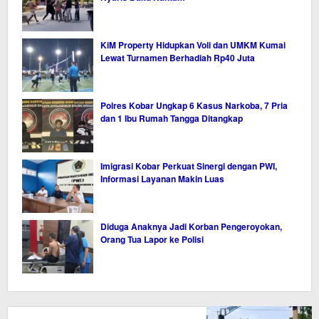
KiM Property Hidupkan Voli dan UMKM Kumai
Lewat Turnamen Berhadiah Rp40 Juta
Polres Kobar Ungkap 6 Kasus Narkoba, 7 Pria
dan 1 Ibu Rumah Tangga Ditangkap
Imigrasi Kobar Perkuat Sinergi dengan PWI,
Informasi Layanan Makin Luas
Diduga Anaknya Jadi Korban Pengeroyokan,
Orang Tua Lapor ke Polisi