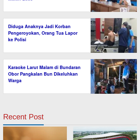
Diduga Anaknya Jadi Korban
Pengeroyokan, Orang Tua Lapor
ke Polisi
Karaoke Larut Malam di Bundaran
Obor Pangkalan Bun Dikeluhkan
Warga
Recent Post