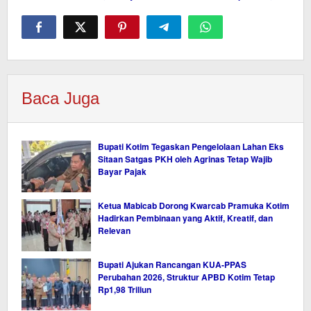
Baca Juga
Bupati Kotim Tegaskan Pengelolaan Lahan Eks
Sitaan Satgas PKH oleh Agrinas Tetap Wajib
Bayar Pajak
Ketua Mabicab Dorong Kwarcab Pramuka Kotim
Hadirkan Pembinaan yang Aktif, Kreatif, dan
Relevan
Bupati Ajukan Rancangan KUA-PPAS
Perubahan 2026, Struktur APBD Kotim Tetap
Rp1,98 Triliun