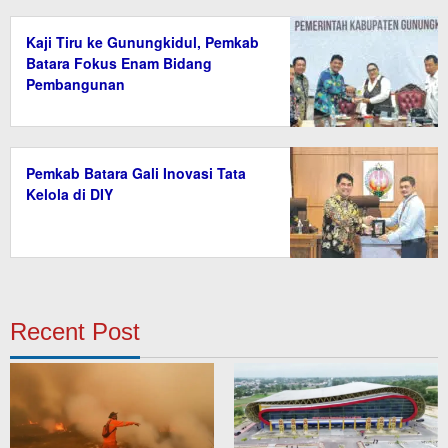
Kaji Tiru ke Gunungkidul, Pemkab
Batara Fokus Enam Bidang
Pembangunan
Pemkab Batara Gali Inovasi Tata
Kelola di DIY
Recent Post