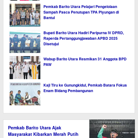
Pemkab Barito Utara Pelajari Pengelolaan
Sampah Pasca Penutupan TPA Piyungan di
Bantul
Bupati Barito Utara Hadiri Paripurna IV DPRD,
Raperda Pertanggungjawaban APBD 2025
Disetujui
Wabup Barito Utara Resmikan 31 Anggota BPD
PAW
Kaji Tiru ke Gunungkidul, Pemkab Batara Fokus
Enam Bidang Pembangunan
Pemkab Barito Utara Ajak
Masyarakat Kibarkan Merah Putih