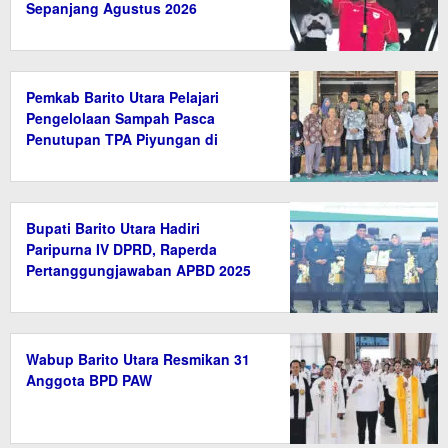
Sepanjang Agustus 2026
Pemkab Barito Utara Pelajari
Pengelolaan Sampah Pasca
Penutupan TPA Piyungan di
Bantul
Bupati Barito Utara Hadiri
Paripurna IV DPRD, Raperda
Pertanggungjawaban APBD 2025
Disetujui
Wabup Barito Utara Resmikan 31
Anggota BPD PAW