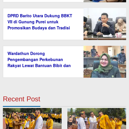
DPRD Barito Utara Dukung BBKT
VII di Gunung Purei untuk
Promosikan Budaya dan Tradisi
Wardathun Dorong
Pengembangan Perkebunan
Rakyat Lewat Bantuan Bibit dan
Saprodi
Recent Post