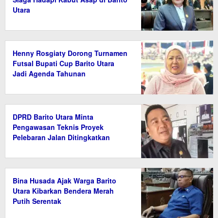
Utara
Henny Rosgiaty Dorong Turnamen
Futsal Bupati Cup Barito Utara
Jadi Agenda Tahunan
DPRD Barito Utara Minta
Pengawasan Teknis Proyek
Pelebaran Jalan Ditingkatkan
Bina Husada Ajak Warga Barito
Utara Kibarkan Bendera Merah
Putih Serentak