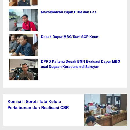
Maksimalkan Pajak BBM dan Gas
Desak Dapur MBG Taati SOP Ketat
DPRD Kalteng Desak BGN Evaluasi Dapur MBG
usai Dugaan Keracunan di Seruyan
Komisi II Soroti Tata Kelola
Perkebunan dan Realisasi CSR