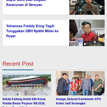
Keracunan di Seruyan
Yohannes Freddy Ering Tagih
Tunggakan DBH Rp800 Miliar ke
Pusat
Recent Post
Sekda Kalteng Ambil Alih Ketua
Astaga, Seluruh Komisioner KPU
Panitia Besar Porprov XIII 2026,
Kotim Jadi Tersangka