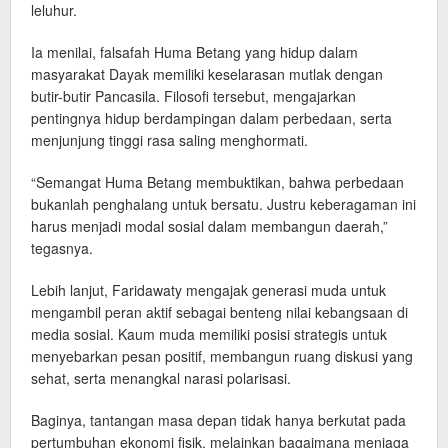
leluhur.
Ia menilai, falsafah Huma Betang yang hidup dalam
masyarakat Dayak memiliki keselarasan mutlak dengan
butir-butir Pancasila. Filosofi tersebut, mengajarkan
pentingnya hidup berdampingan dalam perbedaan, serta
menjunjung tinggi rasa saling menghormati.
“Semangat Huma Betang membuktikan, bahwa perbedaan
bukanlah penghalang untuk bersatu. Justru keberagaman ini
harus menjadi modal sosial dalam membangun daerah,”
tegasnya.
Lebih lanjut, Faridawaty mengajak generasi muda untuk
mengambil peran aktif sebagai benteng nilai kebangsaan di
media sosial. Kaum muda memiliki posisi strategis untuk
menyebarkan pesan positif, membangun ruang diskusi yang
sehat, serta menangkal narasi polarisasi.
Baginya, tantangan masa depan tidak hanya berkutat pada
pertumbuhan ekonomi fisik, melainkan bagaimana menjaga