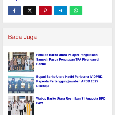
Baca Juga
Pemkab Barito Utara Pelajari Pengelolaan
Sampah Pasca Penutupan TPA Piyungan di
Bantul
Bupati Barito Utara Hadiri Paripurna IV DPRD,
Raperda Pertanggungjawaban APBD 2025
Disetujui
Wabup Barito Utara Resmikan 31 Anggota BPD
PAW