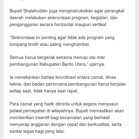
Bupati Shalahuddin juga menginstruksikan agar perangkat
daerah melakukan sinkronisasi program, kegiatan, dan
penganggaran secara horizontal maupun vertikal.
“Sinkronisasi ini penting agar tidak ada program yang
tumpang tindih atau saling menghambat.
Semua harus bergerak seirama menuju visi-misi
pembangunan Kabupaten Barito Utara,” ujarnya.
Ia menekankan bahwa koordinasi antara camat, dinas
teknis, dan badan perencana pembangunan harus berjalan
setiap saat, tidak hanya saat rapat.
Para camat yang hadir diminta untuk segera menyusun
jadwal percepatan di wilayahnya. Bupati memastikan akan
memberikan insentif bagi kecamatan yang berhasil
menyerap anggaran dengan cepat dan berkualitas, serta
sanksi tegas bagi yang lalai.