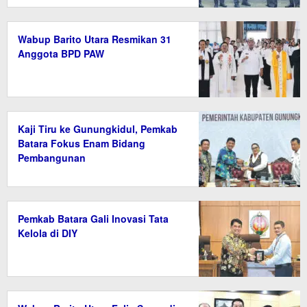
Wabup Barito Utara Resmikan 31
Anggota BPD PAW
Kaji Tiru ke Gunungkidul, Pemkab
Batara Fokus Enam Bidang
Pembangunan
Pemkab Batara Gali Inovasi Tata
Kelola di DIY