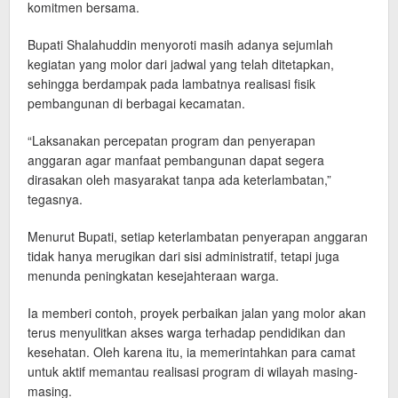
komitmen bersama.
Bupati Shalahuddin menyoroti masih adanya sejumlah
kegiatan yang molor dari jadwal yang telah ditetapkan,
sehingga berdampak pada lambatnya realisasi fisik
pembangunan di berbagai kecamatan.
“Laksanakan percepatan program dan penyerapan
anggaran agar manfaat pembangunan dapat segera
dirasakan oleh masyarakat tanpa ada keterlambatan,”
tegasnya.
Menurut Bupati, setiap keterlambatan penyerapan anggaran
tidak hanya merugikan dari sisi administratif, tetapi juga
menunda peningkatan kesejahteraan warga.
Ia memberi contoh, proyek perbaikan jalan yang molor akan
terus menyulitkan akses warga terhadap pendidikan dan
kesehatan. Oleh karena itu, ia memerintahkan para camat
untuk aktif memantau realisasi program di wilayah masing-
masing.