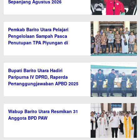
Sepanjang Agustus 2026
Pemkab Barito Utara Pelajari
Pengelolaan Sampah Pasca
Penutupan TPA Piyungan di
Bantul
Bupati Barito Utara Hadiri
Paripurna IV DPRD, Raperda
Pertanggungjawaban APBD 2025
Disetujui
Wabup Barito Utara Resmikan 31
Anggota BPD PAW