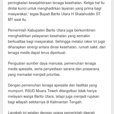
peningkatan kesejahteraan tenaga kesehatan. Ketiga hal itu
dinilai kunci untuk menghadirkan layanan yang prima bagi
masyarakat,” tegas Bupati Barito Utara H Shalahuddin ST
MT saat itu.
Pemerintah Kabupaten Barito Utara juga berkomitmen
menghadirkan pelayanan kesehatan yang semakin
berkualitas bagi masyarakat. Sehingga melalui rakor ini juga
diharapkan sinergi antara dinas kesehatan, rumah sakit, dan
tenaga medis dapat terus diperkuat.
Penguatan sumber daya manusia, pemenuhan tenaga
medis spesialis, serta penyediaan sarana dan prasarana
yang memadai menjadi prioritas.
Dengan pemenuhan tenaga spesialis dan fasilitas yang
mumpuni, RSUD Muara Teweh ditargetkan tidak hanya
melayani warga Barito Utara, tetapi juga menjadi rujukan
bagi wilayah sekitarnya di Kalimantan Tengah.
Langkah ini sejalan dengan upaya pemerintah daerah