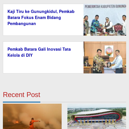
Kaji Tiru ke Gunungkidul, Pemkab
Batara Fokus Enam Bidang
Pembangunan
Pemkab Batara Gali Inovasi Tata
Kelola di DIY
Recent Post