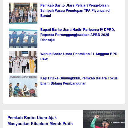
Pemkab Barito Utara Pelajari Pengelolaan
Sampah Pasca Penutupan TPA Piyungan di
Bantul
Bupati Barito Utara Hadiri Paripurna IV DPRD,
Raperda Pertanggungjawaban APBD 2025
Disetujui
Wabup Barito Utara Resmikan 31 Anggota BPD
PAW
Kaji Tiru ke Gunungkidul, Pemkab Batara Fokus
Enam Bidang Pembangunan
Pemkab Barito Utara Ajak
Masyarakat Kibarkan Merah Putih