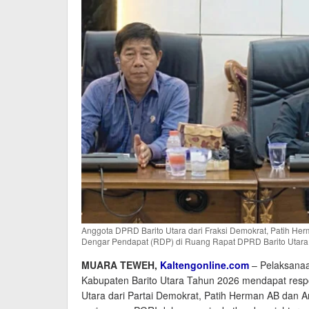
Anggota DPRD Barito Utara dari Fraksi Demokrat, Patih H
Dengar Pendapat (RDP) di Ruang Rapat DPRD Barito Utara 
MUARA TEWEH,
Kaltengonline.com
– Pelaksanaa
Kabupaten Barito Utara Tahun 2026 mendapat respons
Utara dari Partai Demokrat, Patih Herman AB dan 