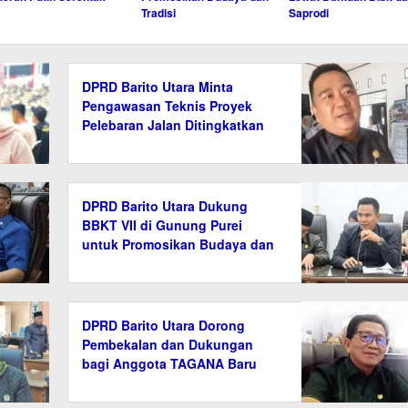
Tradisi
Saprodi
DPRD Barito Utara Minta
Pengawasan Teknis Proyek
Pelebaran Jalan Ditingkatkan
DPRD Barito Utara Dukung
BBKT VII di Gunung Purei
untuk Promosikan Budaya dan
Tradisi
DPRD Barito Utara Dorong
Pembekalan dan Dukungan
bagi Anggota TAGANA Baru