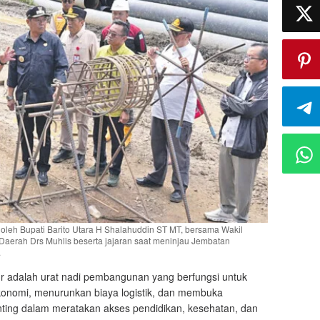
oleh Bupati Barito Utara H Shalahuddin ST MT, bersama Wakil
s Daerah Drs Muhlis beserta jajaran saat meninjau Jembatan
.
ur adalah urat nadi pembangunan yang berfungsi untuk
onomi, menurunkan biaya logistik, dan membuka
penting dalam meratakan akses pendidikan, kesehatan, dan