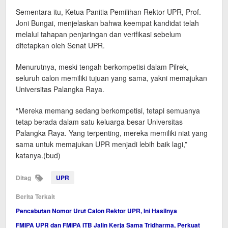
Sementara itu, Ketua Panitia Pemilihan Rektor UPR, Prof.
Joni Bungai, menjelaskan bahwa keempat kandidat telah
melalui tahapan penjaringan dan verifikasi sebelum
ditetapkan oleh Senat UPR.
Menurutnya, meski tengah berkompetisi dalam Pilrek,
seluruh calon memiliki tujuan yang sama, yakni memajukan
Universitas Palangka Raya.
“Mereka memang sedang berkompetisi, tetapi semuanya
tetap berada dalam satu keluarga besar Universitas
Palangka Raya. Yang terpenting, mereka memiliki niat yang
sama untuk memajukan UPR menjadi lebih baik lagi,”
katanya.(bud)
Ditag
UPR
Berita Terkait
Pencabutan Nomor Urut Calon Rektor UPR, Ini Hasilnya
FMIPA UPR dan FMIPA ITB Jalin Kerja Sama Tridharma, Perkuat