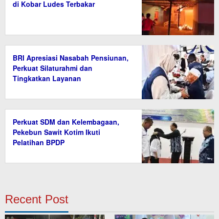
di Kobar Ludes Terbakar
BRI Apresiasi Nasabah Pensiunan,
Perkuat Silaturahmi dan
Tingkatkan Layanan
Perkuat SDM dan Kelembagaan,
Pekebun Sawit Kotim Ikuti
Pelatihan BPDP
Recent Post