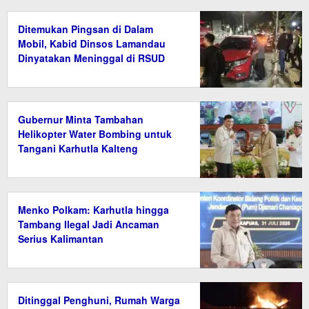
Ditemukan Pingsan di Dalam
Mobil, Kabid Dinsos Lamandau
Dinyatakan Meninggal di RSUD
Gubernur Minta Tambahan
Helikopter Water Bombing untuk
Tangani Karhutla Kalteng
Menko Polkam: Karhutla hingga
Tambang Ilegal Jadi Ancaman
Serius Kalimantan
Ditinggal Penghuni, Rumah Warga