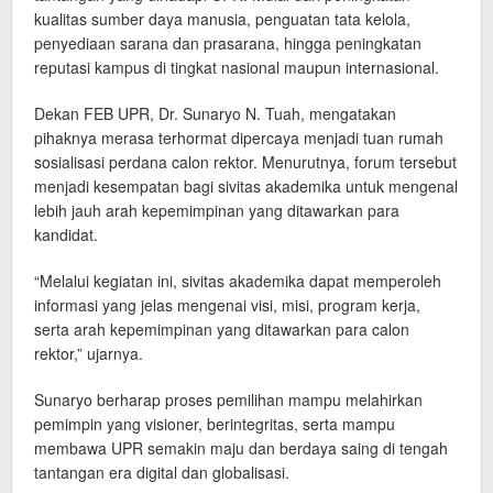
kualitas sumber daya manusia, penguatan tata kelola,
penyediaan sarana dan prasarana, hingga peningkatan
reputasi kampus di tingkat nasional maupun internasional.
Dekan FEB UPR, Dr. Sunaryo N. Tuah, mengatakan
pihaknya merasa terhormat dipercaya menjadi tuan rumah
sosialisasi perdana calon rektor. Menurutnya, forum tersebut
menjadi kesempatan bagi sivitas akademika untuk mengenal
lebih jauh arah kepemimpinan yang ditawarkan para
kandidat.
“Melalui kegiatan ini, sivitas akademika dapat memperoleh
informasi yang jelas mengenai visi, misi, program kerja,
serta arah kepemimpinan yang ditawarkan para calon
rektor,” ujarnya.
Sunaryo berharap proses pemilihan mampu melahirkan
pemimpin yang visioner, berintegritas, serta mampu
membawa UPR semakin maju dan berdaya saing di tengah
tantangan era digital dan globalisasi.