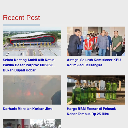
Recent Post
Sekda Kalteng Ambil Alih Ketua
Astaga, Seluruh Komisioner KPU
Panitia Besar Porprov XIII 2026,
Kotim Jadi Tersangka
Bukan Bupati Kobar
Karhutla Menelan Korban Jiwa
Harga BBM Eceran di Pelosok
Kobar Tembus Rp 25 Ribu