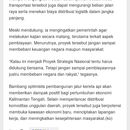
transportasi tersebut juga dapat mengurangi beban jalan
raya serta menekan biaya distribusi logistik dalam jangka
panjang.
Meski mendukung, ia mengingatkan pemerintah agar
melakukan kajian secara matang, terutama terkait aspek
pembiayaan. Menurutnya, proyek tersebut jangan sampai
membebani keuangan negara maupun masyarakat.
“Kalau ini menjadi Proyek Strategis Nasional tentu harus
didukung bersama. Tetapi jangan sampai pembiayaannya
justru membebani negara dan rakyat,” tegasnya.
Bambang optimistis pembangunan jalur kereta api akan
memberikan dampak positif bagi pertumbuhan ekonomi
Kalimantan Tengah. Selain memperlancar distribusi
komoditas unggulan daerah, proyek tersebut juga berpotensi
membuka kawasan ekonomi baru, menciptakan lapangan
kerja, dan meningkatkan kesejahteraan masyarakat.(ko)