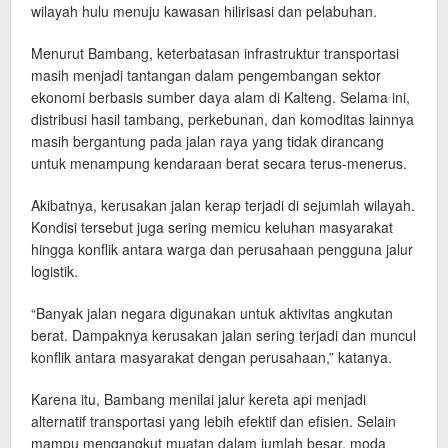
wilayah hulu menuju kawasan hilirisasi dan pelabuhan.
Menurut Bambang, keterbatasan infrastruktur transportasi
masih menjadi tantangan dalam pengembangan sektor
ekonomi berbasis sumber daya alam di Kalteng. Selama ini,
distribusi hasil tambang, perkebunan, dan komoditas lainnya
masih bergantung pada jalan raya yang tidak dirancang
untuk menampung kendaraan berat secara terus-menerus.
Akibatnya, kerusakan jalan kerap terjadi di sejumlah wilayah.
Kondisi tersebut juga sering memicu keluhan masyarakat
hingga konflik antara warga dan perusahaan pengguna jalur
logistik.
“Banyak jalan negara digunakan untuk aktivitas angkutan
berat. Dampaknya kerusakan jalan sering terjadi dan muncul
konflik antara masyarakat dengan perusahaan,” katanya.
Karena itu, Bambang menilai jalur kereta api menjadi
alternatif transportasi yang lebih efektif dan efisien. Selain
mampu mengangkut muatan dalam jumlah besar, moda