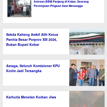
Antrean BBM Panjang di Kobar, Seorang
Perempuan Pingsan Saat Menunggu
Sekda Kalteng Ambil Alih Ketua
Panitia Besar Porprov XIII 2026,
Bukan Bupati Kobar
Astaga, Seluruh Komisioner KPU
Kotim Jadi Tersangka
Karhutla Menelan Korban Jiwa