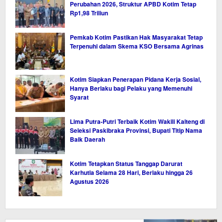
Perubahan 2026, Struktur APBD Kotim Tetap
Rp1,98 Triliun
Pemkab Kotim Pastikan Hak Masyarakat Tetap
Terpenuhi dalam Skema KSO Bersama Agrinas
Kotim Siapkan Penerapan Pidana Kerja Sosial,
Hanya Berlaku bagi Pelaku yang Memenuhi
Syarat
Lima Putra-Putri Terbaik Kotim Wakili Kalteng di
Seleksi Paskibraka Provinsi, Bupati Titip Nama
Baik Daerah
Kotim Tetapkan Status Tanggap Darurat
Karhutla Selama 28 Hari, Berlaku hingga 26
Agustus 2026