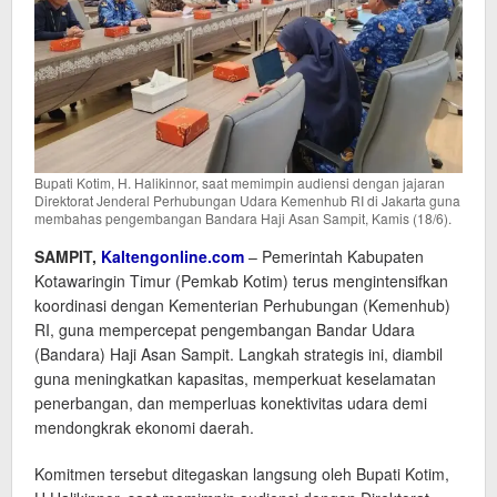
Bupati Kotim, H. Halikinnor, saat memimpin audiensi dengan jajaran
Direktorat Jenderal Perhubungan Udara Kemenhub RI di Jakarta guna
membahas pengembangan Bandara Haji Asan Sampit, Kamis (18/6).
SAMPIT,
Kaltengonline.com
– Pemerintah Kabupaten
Kotawaringin Timur (Pemkab Kotim) terus mengintensifkan
koordinasi dengan Kementerian Perhubungan (Kemenhub)
RI, guna mempercepat pengembangan Bandar Udara
(Bandara) Haji Asan Sampit. Langkah strategis ini, diambil
guna meningkatkan kapasitas, memperkuat keselamatan
penerbangan, dan memperluas konektivitas udara demi
mendongkrak ekonomi daerah.
Komitmen tersebut ditegaskan langsung oleh Bupati Kotim,