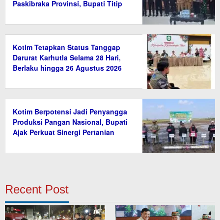
Paskibraka Provinsi, Bupati Titip
Nama Baik Daerah
Kotim Tetapkan Status Tanggap
Darurat Karhutla Selama 28 Hari,
Berlaku hingga 26 Agustus 2026
Kotim Berpotensi Jadi Penyangga
Produksi Pangan Nasional, Bupati
Ajak Perkuat Sinergi Pertanian
Recent Post