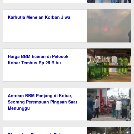
Karhutla Menelan Korban Jiwa
Harga BBM Eceran di Pelosok
Kobar Tembus Rp 25 Ribu
Antrean BBM Panjang di Kobar,
Seorang Perempuan Pingsan Saat
Menunggu