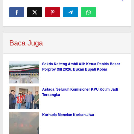
Baca Juga
Sekda Kalteng Ambil Alih Ketua Panitia Besar
Porprov XIII 2026, Bukan Bupati Kobar
Astaga, Seluruh Komisioner KPU Kotim Jadi
Tersangka
Karhutla Menelan Korban Jiwa