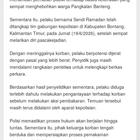
sempat menghebohkan warga Pangkalan Banteng.
Sementara itu, pelaku bernama Sendi Ramadan telah
ditangkap tim gabungan kepolisian di Kabupaten Bontang,
Kalimantan Timur, pada Jumat (19/6/2026), setelah sempat
melarikan diri pascakejadian.
Dengan meninggalnya korban, pelaku berpotensi dijerat
dengan pasal yang lebih berat. Penyidik juga masih
mendalami rangkaian peristiwa untuk melengkapi berkas
perkara.
Berdasarkan hasil penyelidikan sementara, pelaku diduga
terlebih dahulu melakukan penganiayaan terhadap korban
sebelum melakukan aksi pembakaran. Temuan tersebut
masih terus didalami oleh aparat kepolisian.
Polisi memastikan proses hukum akan berjalan hingga
tuntas. Sementara itu, pihak keluarga korban tengah
berduka dan mempersiapkan proses pemakaman