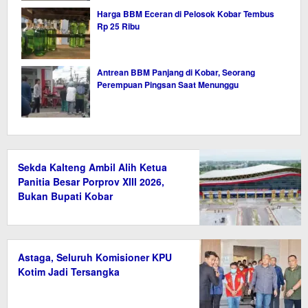
Harga BBM Eceran di Pelosok Kobar Tembus
Rp 25 Ribu
Antrean BBM Panjang di Kobar, Seorang
Perempuan Pingsan Saat Menunggu
Sekda Kalteng Ambil Alih Ketua
Panitia Besar Porprov XIII 2026,
Bukan Bupati Kobar
Astaga, Seluruh Komisioner KPU
Kotim Jadi Tersangka