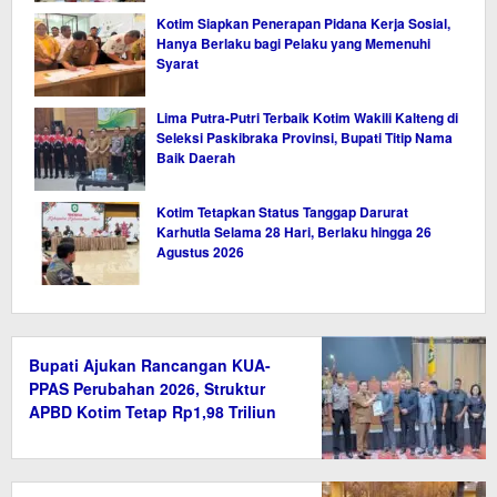
Kotim Siapkan Penerapan Pidana Kerja Sosial,
Hanya Berlaku bagi Pelaku yang Memenuhi
Syarat
Lima Putra-Putri Terbaik Kotim Wakili Kalteng di
Seleksi Paskibraka Provinsi, Bupati Titip Nama
Baik Daerah
Kotim Tetapkan Status Tanggap Darurat
Karhutla Selama 28 Hari, Berlaku hingga 26
Agustus 2026
Bupati Ajukan Rancangan KUA-
PPAS Perubahan 2026, Struktur
APBD Kotim Tetap Rp1,98 Triliun