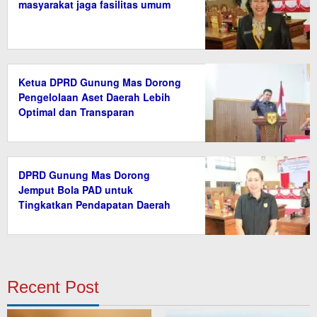
masyarakat jaga fasilitas umum
Ketua DPRD Gunung Mas Dorong
Pengelolaan Aset Daerah Lebih
Optimal dan Transparan
DPRD Gunung Mas Dorong
Jemput Bola PAD untuk
Tingkatkan Pendapatan Daerah
Recent Post