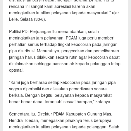
rencana ini sangat kami apresiasi karena akan
meningkatkan kualitas pelayanan kepada masyarakat,” ujar
Lelie, Selasa (30/6).
Politisi PDI Perjuangan itu menambahkan, selain
meningkatkan jam pelayanan, PDAM juga perlu memberi
perhatian serius terhadap tingkat kebocoran pada jaringan
pipa distribusi. Menurutnya, pengecekan dan pemeliharaan
jaringan harus dilakukan secara rutin agar kebocoran dapat
diminimalkan sehingga pasokan air kepada pelanggan tetap
optimal.
“Kami juga berharap setiap kebocoran pada jaringan pipa
segera diperbaiki dan dilakukan pemeriksaan secara
berkala. Dengan begitu, pelayanan kepada masyarakat
benar-benar dapat terpenuhi sesuai harapan,” katanya.
Sementara itu, Direktur PDAM Kabupaten Gunung Mas,
Hendra Toedan, menegaskan pihaknya terus berupaya
meningkatkan kualitas pelayanan kepada pelanggan. Salah