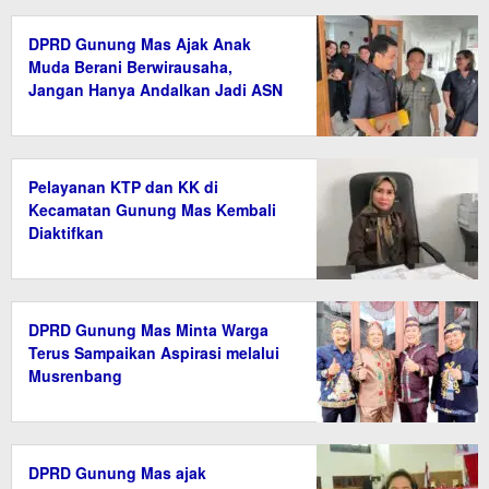
DPRD Gunung Mas Ajak Anak
Muda Berani Berwirausaha,
Jangan Hanya Andalkan Jadi ASN
Pelayanan KTP dan KK di
Kecamatan Gunung Mas Kembali
Diaktifkan
DPRD Gunung Mas Minta Warga
Terus Sampaikan Aspirasi melalui
Musrenbang
DPRD Gunung Mas ajak