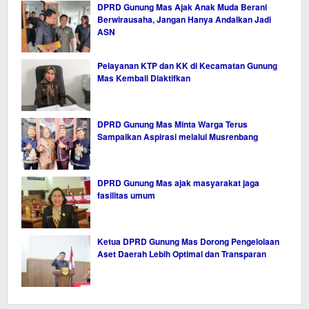
DPRD Gunung Mas Ajak Anak Muda Berani
Berwirausaha, Jangan Hanya Andalkan Jadi
ASN
Pelayanan KTP dan KK di Kecamatan Gunung
Mas Kembali Diaktifkan
DPRD Gunung Mas Minta Warga Terus
Sampaikan Aspirasi melalui Musrenbang
DPRD Gunung Mas ajak masyarakat jaga
fasilitas umum
Ketua DPRD Gunung Mas Dorong Pengelolaan
Aset Daerah Lebih Optimal dan Transparan