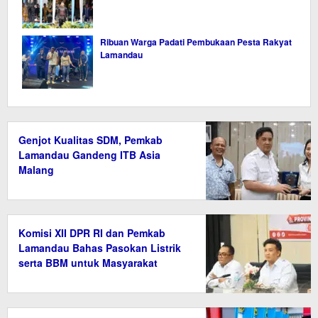
Ribuan Warga Padati Pembukaan Pesta Rakyat
Lamandau
Genjot Kualitas SDM, Pemkab
Lamandau Gandeng ITB Asia
Malang
Komisi XII DPR RI dan Pemkab
Lamandau Bahas Pasokan Listrik
serta BBM untuk Masyarakat