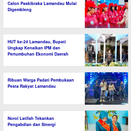
Calon Paskibraka Lamandau Mulai
Digembleng
HUT ke-24 Lamandau, Bupati
Ungkap Kenaikan IPM dan
Pertumbuhan Ekonomi Daerah
Ribuan Warga Padati Pembukaan
Pesta Rakyat Lamandau
Norol Latifah Tekankan
Pengabdian dan Sinergi