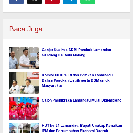
Baca Juga
Genjot Kualitas SDM, Pemkab Lamandau
Gandeng ITB Asia Malang
Komisi XII DPR RI dan Pemkab Lamandau
Bahas Pasokan Listrik serta BBM untuk
Masyarakat
Calon Paskibraka Lamandau Mulai Digembleng
HUT ke-24 Lamandau, Bupati Ungkap Kenaikan
IPM dan Pertumbuhan Ekonomi Daerah