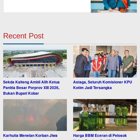
Recent Post
Sekda Kalteng Ambil Alih Ketua
Astaga, Seluruh Komisioner KPU
Panitia Besar Porprov XIII 2026,
Kotim Jadi Tersangka
Bukan Bupati Kobar
Karhutla Menelan Korban Jiwa
Harga BBM Eceran di Pelosok