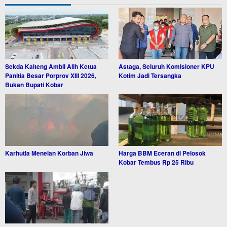
Sekda Kalteng Ambil Alih Ketua
Astaga, Seluruh Komisioner KPU
Panitia Besar Porprov XIII 2026,
Kotim Jadi Tersangka
Bukan Bupati Kobar
Karhutla Menelan Korban Jiwa
Harga BBM Eceran di Pelosok
Kobar Tembus Rp 25 Ribu