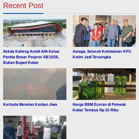
Recent Post
Sekda Kalteng Ambil Alih Ketua
Astaga, Seluruh Komisioner KPU
Panitia Besar Porprov XIII 2026,
Kotim Jadi Tersangka
Bukan Bupati Kobar
Karhutla Menelan Korban Jiwa
Harga BBM Eceran di Pelosok
Kobar Tembus Rp 25 Ribu